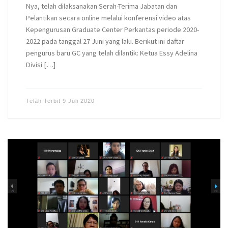
Nya, telah dilaksanakan Serah-Terima Jabatan dan
Pelantikan secara online melalui konferensi video atas
Kepengurusan Graduate Center Perkantas periode 2020-
2022 pada tanggal 27 Juni yang lalu. Berikut ini daftar
pengurus baru GC yang telah dilantik: Ketua Essy Adelina
Divisi […]
Telah Terbit
9 Juli 2020