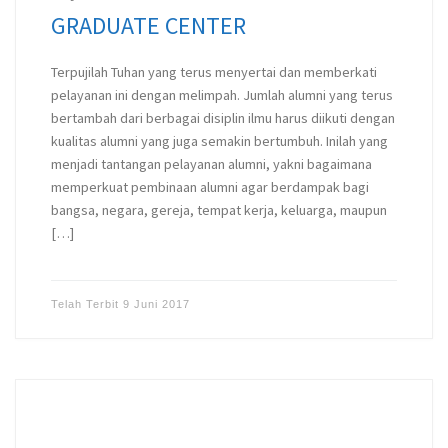
GRADUATE CENTER
Terpujilah Tuhan yang terus menyertai dan memberkati
pelayanan ini dengan melimpah. Jumlah alumni yang terus
bertambah dari berbagai disiplin ilmu harus diikuti dengan
kualitas alumni yang juga semakin bertumbuh. Inilah yang
menjadi tantangan pelayanan alumni, yakni bagaimana
memperkuat pembinaan alumni agar berdampak bagi
bangsa, negara, gereja, tempat kerja, keluarga, maupun
[…]
Telah Terbit
9 Juni 2017