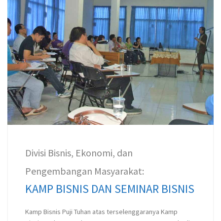
Divisi Bisnis, Ekonomi, dan
Pengembangan Masyarakat:
KAMP BISNIS DAN SEMINAR BISNIS
Kamp Bisnis Puji Tuhan atas terselenggaranya Kamp