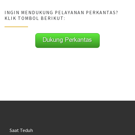
INGIN MENDUKUNG PELAYANAN PERKANTAS?
KLIK TOMBOL BERIKUT:
Saat Teduh