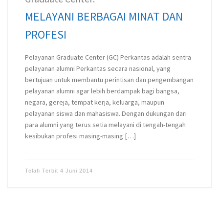
MELAYANI BERBAGAI MINAT DAN
PROFESI
Pelayanan Graduate Center (GC) Perkantas adalah sentra
pelayanan alumni Perkantas secara nasional, yang
bertujuan untuk membantu perintisan dan pengembangan
pelayanan alumni agar lebih berdampak bagi bangsa,
negara, gereja, tempat kerja, keluarga, maupun
pelayanan siswa dan mahasiswa. Dengan dukungan dari
para alumni yang terus setia melayani di tengah-tengah
kesibukan profesi masing-masing […]
Telah Terbit
4 Juni 2014