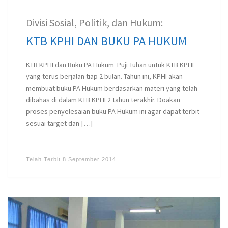
Divisi Sosial, Politik, dan Hukum:
KTB KPHI DAN BUKU PA HUKUM
KTB KPHI dan Buku PA Hukum Puji Tuhan untuk KTB KPHI
yang terus berjalan tiap 2 bulan. Tahun ini, KPHI akan
membuat buku PA Hukum berdasarkan materi yang telah
dibahas di dalam KTB KPHI 2 tahun terakhir. Doakan
proses penyelesaian buku PA Hukum ini agar dapat terbit
sesuai target dan […]
Telah Terbit
8 September 2014