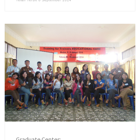
Telah Terbit
8 September 2014
Graduate Center: