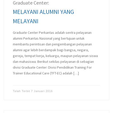
Graduate Center:
MELAYANI ALUMNI YANG
MELAYANI
Graduate Center Perkantas adalah sentra pelayanan
alumni Perkantas Nasional yang bertujuan untuk
membantu perintisan dan pengembangan pelayanan
alumni agar lebih berdampak bagi bangsa, negara,
gereja, tempat kerja, keluarga, maupun pelayanan siswa
dan mahasiswa. Berikut sekilas pelayanan di sebagian
divisi Graduate Center: Divisi Pendidikan Training For
Trainer Educational Care (TFT-EC) adalah […]
Telah Terbit
7 Januari 2016