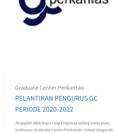
Graduate Center Perkantas:
PELANTIKAN PENGURUS GC
PERIODE 2020-2022
Terpujilah Allah Bapa Yang Empunya ladang pelayanan,
terkhusus Graduate Center Perkantas. Dalam anugerah-