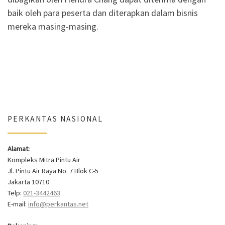
baik oleh para peserta dan diterapkan dalam bisnis
mereka masing-masing.
PERKANTAS NASIONAL
Alamat:
Kompleks Mitra Pintu Air
Jl. Pintu Air Raya No. 7 Blok C-5
Jakarta 10710
Telp:
021-3442463
E-mail:
info@perkantas.net