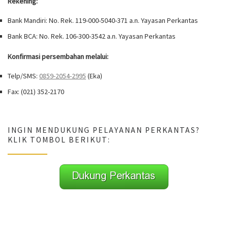
Rekening:
Bank Mandiri: No. Rek. 119-000-5040-371 a.n. Yayasan Perkantas
Bank BCA: No. Rek. 106-300-3542 a.n. Yayasan Perkantas
Konfirmasi persembahan melalui:
Telp/SMS:
0859-2054-2995
(Eka)
Fax: (021) 352-2170
INGIN MENDUKUNG PELAYANAN PERKANTAS?
KLIK TOMBOL BERIKUT: