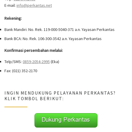
E-mail:
info@perkantas.net
Rekening:
Bank Mandiri: No. Rek. 119-000-5040-371 a.n. Yayasan Perkantas
Bank BCA: No. Rek. 106-300-3542 a.n. Yayasan Perkantas
Konfirmasi persembahan melalui:
Telp/SMS:
0859-2054-2995
(Eka)
Fax: (021) 352-2170
INGIN MENDUKUNG PELAYANAN PERKANTAS?
KLIK TOMBOL BERIKUT: