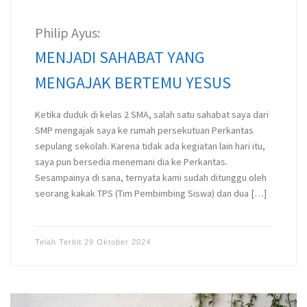
Philip Ayus:
MENJADI SAHABAT YANG
MENGAJAK BERTEMU YESUS
Ketika duduk di kelas 2 SMA, salah satu sahabat saya dari
SMP mengajak saya ke rumah persekutuan Perkantas
sepulang sekolah. Karena tidak ada kegiatan lain hari itu,
saya pun bersedia menemani dia ke Perkantas.
Sesampainya di sana, ternyata kami sudah ditunggu oleh
seorang kakak TPS (Tim Pembimbing Siswa) dan dua […]
Telah Terbit
29 Oktober 2024