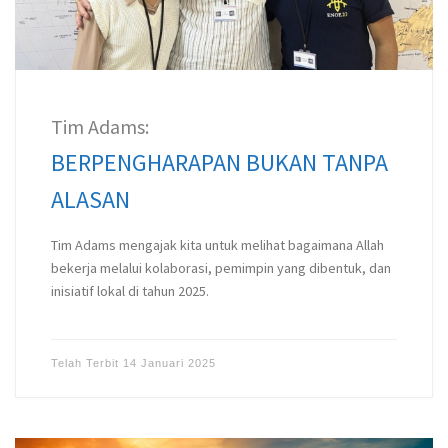
Tim Adams:
BERPENGHARAPAN BUKAN TANPA
ALASAN
Tim Adams mengajak kita untuk melihat bagaimana Allah
bekerja melalui kolaborasi, pemimpin yang dibentuk, dan
inisiatif lokal di tahun 2025.
Telah Terbit
14 Januari 2025