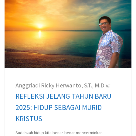
Anggriadi Ricky Herwanto, S.T., M.Div.:
REFLEKSI JELANG TAHUN BARU
2025: HIDUP SEBAGAI MURID
KRISTUS
Sudahkah hidup kita benar-benar mencerminkan