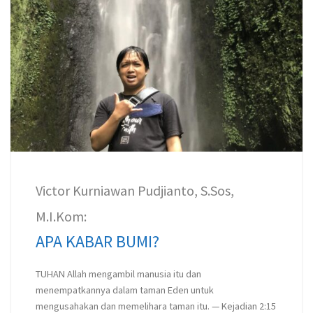
Victor Kurniawan Pudjianto, S.Sos,
M.I.Kom:
APA KABAR BUMI?
TUHAN Allah mengambil manusia itu dan
menempatkannya dalam taman Eden untuk
mengusahakan dan memelihara taman itu. — Kejadian 2:15