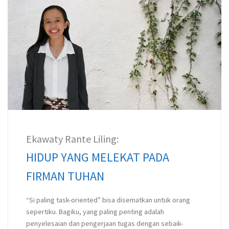
Ekawaty Rante Liling:
HIDUP YANG MELEKAT PADA
FIRMAN TUHAN
“Si paling task-oriented” bisa disematkan untuk orang
sepertiku. Bagiku, yang paling penting adalah
penyelesaian dan pengerjaan tugas dengan sebaik-