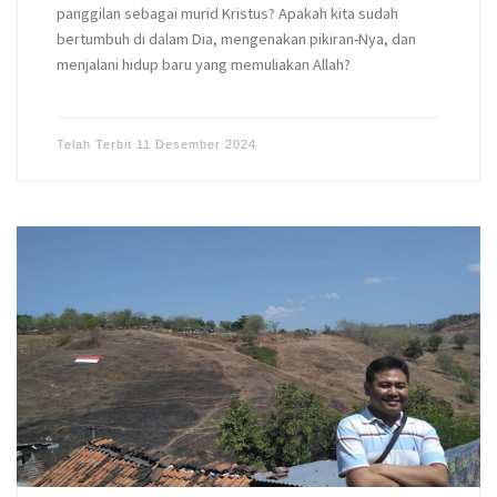
panggilan sebagai murid Kristus? Apakah kita sudah
bertumbuh di dalam Dia, mengenakan pikiran-Nya, dan
menjalani hidup baru yang memuliakan Allah?
Telah Terbit
11 Desember 2024