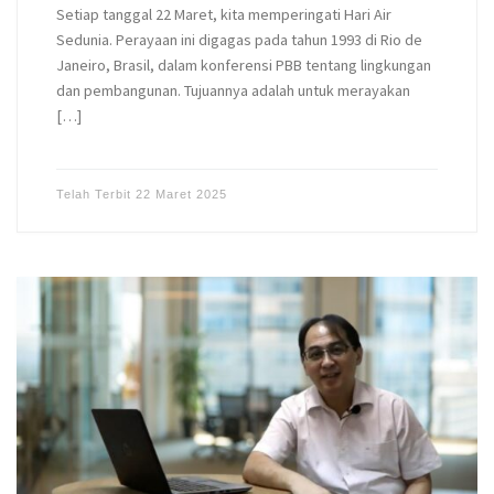
Setiap tanggal 22 Maret, kita memperingati Hari Air
Sedunia. Perayaan ini digagas pada tahun 1993 di Rio de
Janeiro, Brasil, dalam konferensi PBB tentang lingkungan
dan pembangunan. Tujuannya adalah untuk merayakan
[…]
Telah Terbit
22 Maret 2025