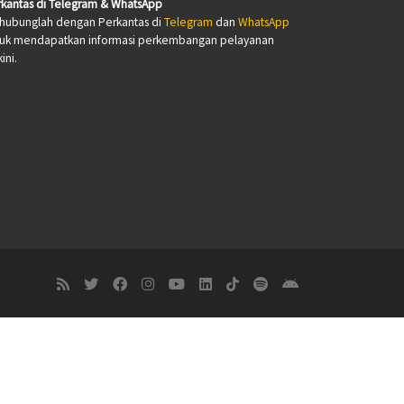
kantas di Telegram & WhatsApp
hubunglah dengan Perkantas di
Telegram
dan
WhatsApp
tuk mendapatkan informasi perkembangan pelayanan
ini.