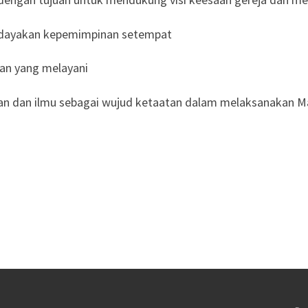
rdayakan kepemimpinan setempat
an yang melayani
an dan ilmu sebagai wujud ketaatan dalam melaksanakan M