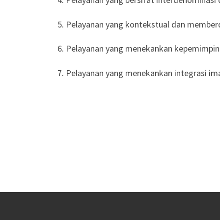
5. Pelayanan yang kontekstual dan membe
6. Pelayanan yang menekankan kepemimpin
7. Pelayanan yang menekankan integrasi im