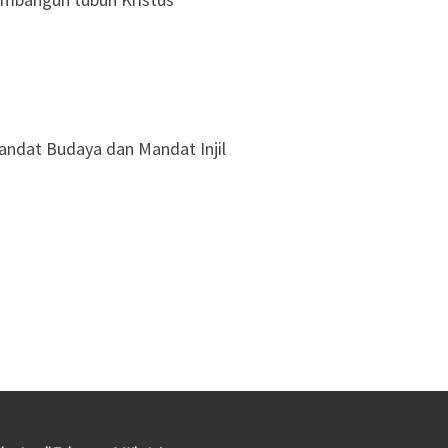
andat Budaya dan Mandat Injil