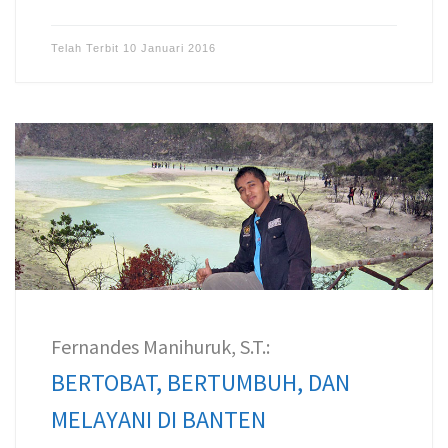
Telah Terbit
10 Januari 2016
Fernandes Manihuruk, S.T.:
BERTOBAT, BERTUMBUH, DAN
MELAYANI DI BANTEN