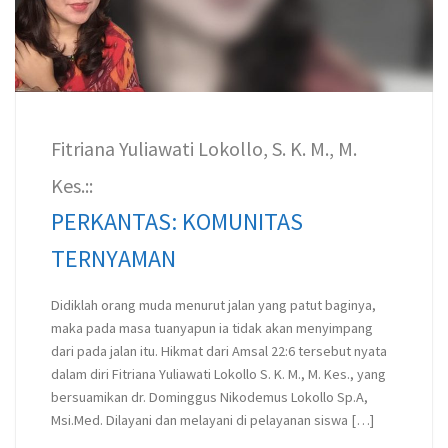
Fitriana Yuliawati Lokollo, S. K. M., M.
Kes.::
PERKANTAS: KOMUNITAS
TERNYAMAN
Didiklah orang muda menurut jalan yang patut baginya,
maka pada masa tuanyapun ia tidak akan menyimpang
dari pada jalan itu. Hikmat dari Amsal 22:6 tersebut nyata
dalam diri Fitriana Yuliawati Lokollo S. K. M., M. Kes., yang
bersuamikan dr. Dominggus Nikodemus Lokollo Sp.A,
Msi.Med. Dilayani dan melayani di pelayanan siswa […]