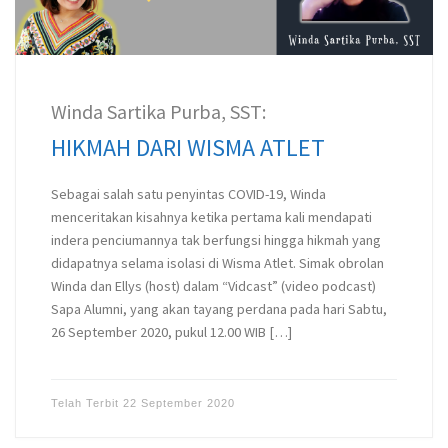
Winda Sartika Purba, SST:
HIKMAH DARI WISMA ATLET
Sebagai salah satu penyintas COVID-19, Winda
menceritakan kisahnya ketika pertama kali mendapati
indera penciumannya tak berfungsi hingga hikmah yang
didapatnya selama isolasi di Wisma Atlet. Simak obrolan
Winda dan Ellys (host) dalam “Vidcast” (video podcast)
Sapa Alumni, yang akan tayang perdana pada hari Sabtu,
26 September 2020, pukul 12.00 WIB […]
Telah Terbit
22 September 2020