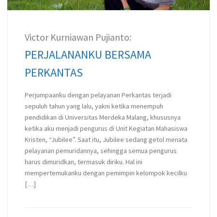
Victor Kurniawan Pujianto:
PERJALANANKU BERSAMA
PERKANTAS
Perjumpaanku dengan pelayanan Perkantas terjadi
sepuluh tahun yang lalu, yakni ketika menempuh
pendidikan di Universitas Merdeka Malang, khususnya
ketika aku menjadi pengurus di Unit Kegiatan Mahasiswa
Kristen, “Jubilee”. Saat itu, Jubilee sedang getol menata
pelayanan pemuridannya, sehingga semua pengurus
harus dimuridkan, termasuk diriku. Hal ini
mempertemukanku dengan pemimpin kelompok kecilku
[…]