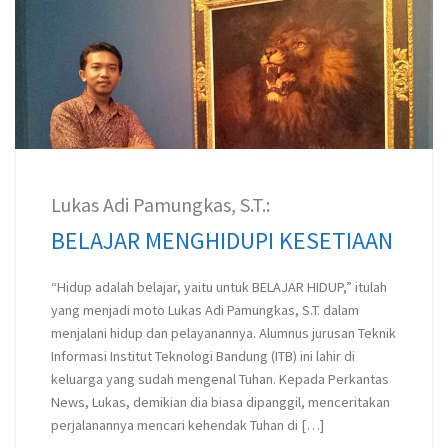
Lukas Adi Pamungkas, S.T.:
BELAJAR MENGHIDUPI KESETIAAN
“Hidup adalah belajar, yaitu untuk BELAJAR HIDUP,” itulah
yang menjadi moto Lukas Adi Pamungkas, S.T. dalam
menjalani hidup dan pelayanannya. Alumnus jurusan Teknik
Informasi Institut Teknologi Bandung (ITB) ini lahir di
keluarga yang sudah mengenal Tuhan. Kepada Perkantas
News, Lukas, demikian dia biasa dipanggil, menceritakan
perjalanannya mencari kehendak Tuhan di […]