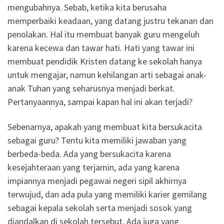
mengubahnya. Sebab, ketika kita berusaha
memperbaiki keadaan, yang datang justru tekanan dan
penolakan. Hal itu membuat banyak guru mengeluh
karena kecewa dan tawar hati. Hati yang tawar ini
membuat pendidik Kristen datang ke sekolah hanya
untuk mengajar, namun kehilangan arti sebagai anak-
anak Tuhan yang seharusnya menjadi berkat.
Pertanyaannya, sampai kapan hal ini akan terjadi?
Sebenarnya, apakah yang membuat kita bersukacita
sebagai guru? Tentu kita memiliki jawaban yang
berbeda-beda. Ada yang bersukacita karena
kesejahteraan yang terjamin, ada yang karena
impiannya menjadi pegawai negeri sipil akhirnya
terwujud, dan ada pula yang memiliki karier gemilang
sebagai kepala sekolah serta menjadi sosok yang
diandalkan di sekolah tersebut. Ada juga yang