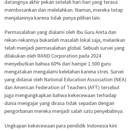
datangnya akhir pekan setelah hari-hari yang terasa
membosankan dan melelahkan. Namun, mereka tetap
menjalaninya karena tidak punya pilihan lain.
Permasalahan yang dialami oleh Ibu Guru Anita dan
rekan-rekannya bukanlah masalah lokal saja, melainkan
telah menjadi permasalahan global. Sebuah survei yang
dilakukan oleh RAND Corporation pada 2024
menyebutkan bahwa 60% dari hampir 1.500 guru
mengatakan mengalami kelelahan karena stres. Survei
yang didanai oleh National Education Association (NEA)
dan American Federation of Teachers (AFT) tersebut
juga mengungkapkan bahwa kekecewaan terhadap
dunia mengajar yang dirasa tidak sepadan dengan
pengorbanan mereka menjadi salah satu penyebabnya.
Ungkapan kekecewaan para pendidik Indonesia kini