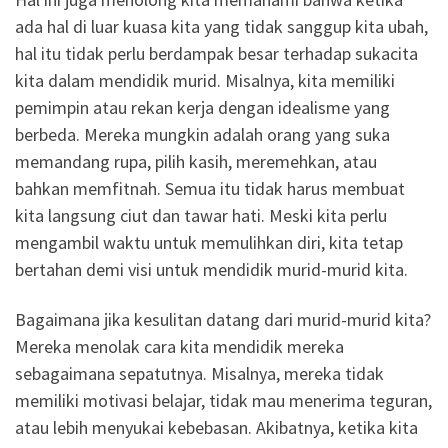
ada hal di luar kuasa kita yang tidak sanggup kita ubah,
hal itu tidak perlu berdampak besar terhadap sukacita
kita dalam mendidik murid. Misalnya, kita memiliki
pemimpin atau rekan kerja dengan idealisme yang
berbeda. Mereka mungkin adalah orang yang suka
memandang rupa, pilih kasih, meremehkan, atau
bahkan memfitnah. Semua itu tidak harus membuat
kita langsung ciut dan tawar hati. Meski kita perlu
mengambil waktu untuk memulihkan diri, kita tetap
bertahan demi visi untuk mendidik murid-murid kita.
Bagaimana jika kesulitan datang dari murid-murid kita?
Mereka menolak cara kita mendidik mereka
sebagaimana sepatutnya. Misalnya, mereka tidak
memiliki motivasi belajar, tidak mau menerima teguran,
atau lebih menyukai kebebasan. Akibatnya, ketika kita