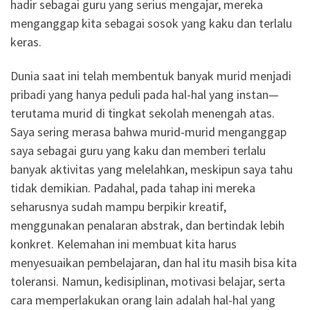
hadir sebagai guru yang serius mengajar, mereka
menganggap kita sebagai sosok yang kaku dan terlalu
keras.
Dunia saat ini telah membentuk banyak murid menjadi
pribadi yang hanya peduli pada hal-hal yang instan—
terutama murid di tingkat sekolah menengah atas.
Saya sering merasa bahwa murid-murid menganggap
saya sebagai guru yang kaku dan memberi terlalu
banyak aktivitas yang melelahkan, meskipun saya tahu
tidak demikian. Padahal, pada tahap ini mereka
seharusnya sudah mampu berpikir kreatif,
menggunakan penalaran abstrak, dan bertindak lebih
konkret. Kelemahan ini membuat kita harus
menyesuaikan pembelajaran, dan hal itu masih bisa kita
toleransi. Namun, kedisiplinan, motivasi belajar, serta
cara memperlakukan orang lain adalah hal-hal yang