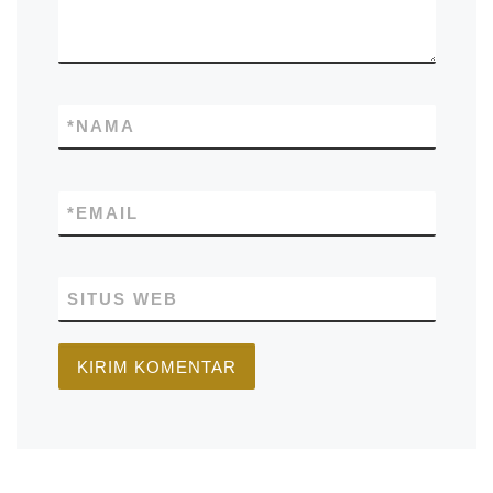
*
NAMA
*
EMAIL
SITUS WEB