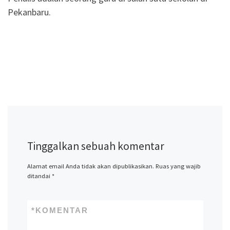
Pekanbaru.
Tinggalkan sebuah komentar
Alamat email Anda tidak akan dipublikasikan.
Ruas yang wajib
ditandai
*
*
KOMENTAR