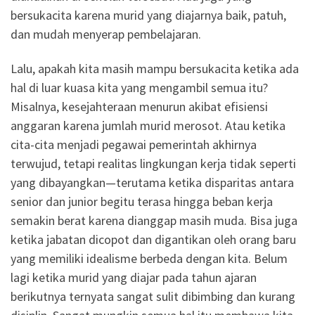
bersukacita karena murid yang diajarnya baik, patuh,
dan mudah menyerap pembelajaran.
Lalu, apakah kita masih mampu bersukacita ketika ada
hal di luar kuasa kita yang mengambil semua itu?
Misalnya, kesejahteraan menurun akibat efisiensi
anggaran karena jumlah murid merosot. Atau ketika
cita-cita menjadi pegawai pemerintah akhirnya
terwujud, tetapi realitas lingkungan kerja tidak seperti
yang dibayangkan—terutama ketika disparitas antara
senior dan junior begitu terasa hingga beban kerja
semakin berat karena dianggap masih muda. Bisa juga
ketika jabatan dicopot dan digantikan oleh orang baru
yang memiliki idealisme berbeda dengan kita. Belum
lagi ketika murid yang diajar pada tahun ajaran
berikutnya ternyata sangat sulit dibimbing dan kurang