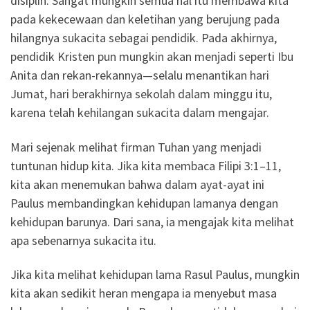
disiplin. Sangat mungkin semua hal itu membawa kita
pada kekecewaan dan keletihan yang berujung pada
hilangnya sukacita sebagai pendidik. Pada akhirnya,
pendidik Kristen pun mungkin akan menjadi seperti Ibu
Anita dan rekan-rekannya—selalu menantikan hari
Jumat, hari berakhirnya sekolah dalam minggu itu,
karena telah kehilangan sukacita dalam mengajar.
Mari sejenak melihat firman Tuhan yang menjadi
tuntunan hidup kita. Jika kita membaca Filipi 3:1–11,
kita akan menemukan bahwa dalam ayat-ayat ini
Paulus membandingkan kehidupan lamanya dengan
kehidupan barunya. Dari sana, ia mengajak kita melihat
apa sebenarnya sukacita itu.
Jika kita melihat kehidupan lama Rasul Paulus, mungkin
kita akan sedikit heran mengapa ia menyebut masa