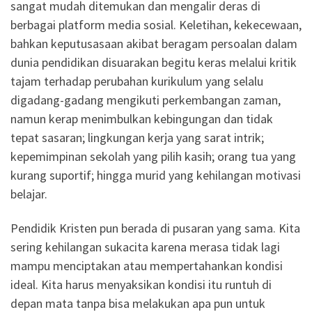
sangat mudah ditemukan dan mengalir deras di
berbagai platform media sosial. Keletihan, kekecewaan,
bahkan keputusasaan akibat beragam persoalan dalam
dunia pendidikan disuarakan begitu keras melalui kritik
tajam terhadap perubahan kurikulum yang selalu
digadang-gadang mengikuti perkembangan zaman,
namun kerap menimbulkan kebingungan dan tidak
tepat sasaran; lingkungan kerja yang sarat intrik;
kepemimpinan sekolah yang pilih kasih; orang tua yang
kurang suportif; hingga murid yang kehilangan motivasi
belajar.
Pendidik Kristen pun berada di pusaran yang sama. Kita
sering kehilangan sukacita karena merasa tidak lagi
mampu menciptakan atau mempertahankan kondisi
ideal. Kita harus menyaksikan kondisi itu runtuh di
depan mata tanpa bisa melakukan apa pun untuk