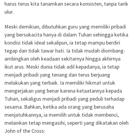
harus terus kita tanamkan secara konsisten, tanpa tarik
ulur.
Meski demikian, dibutuhkan guru yang memiliki pribadi
yang bersukacita hanya di dalam Tuhan sehingga ketika
kondisi tidak ideal sekalipun, ia tetap mampu berdiri
tegap dan tidak tawar hati. Ia tidak mudah diombang-
ambingkan oleh keadaan sekitarnya hingga akhirnya
ikut arus. Meski dunia tidak adil kepadanya, ia tetap
menjadi pribadi yang tenang dan terus berjuang
melakukan yang terbaik. Ia memiliki hikmat untuk
mengerjakan yang benar karena ketaatannya kepada
Tuhan, sekaligus menjadi pribadi yang peduli terhadap
sesama. Bahkan, ketika ada orang yang berusaha
menjatuhkannya, ia memilih untuk tidak membenci,
melainkan tetap mengasihi, seperti yang dikatakan oleh
John of the Cross: