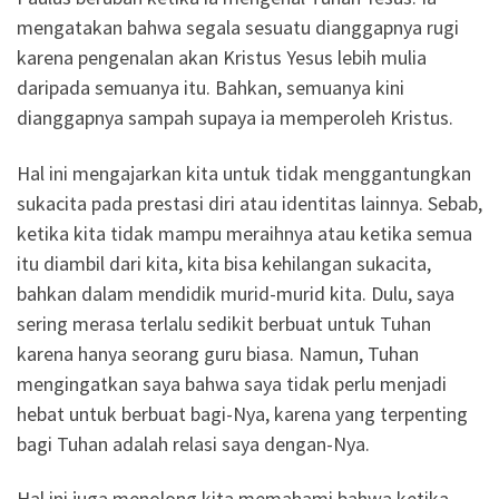
mengatakan bahwa segala sesuatu dianggapnya rugi
karena pengenalan akan Kristus Yesus lebih mulia
daripada semuanya itu. Bahkan, semuanya kini
dianggapnya sampah supaya ia memperoleh Kristus.
Hal ini mengajarkan kita untuk tidak menggantungkan
sukacita pada prestasi diri atau identitas lainnya. Sebab,
ketika kita tidak mampu meraihnya atau ketika semua
itu diambil dari kita, kita bisa kehilangan sukacita,
bahkan dalam mendidik murid-murid kita. Dulu, saya
sering merasa terlalu sedikit berbuat untuk Tuhan
karena hanya seorang guru biasa. Namun, Tuhan
mengingatkan saya bahwa saya tidak perlu menjadi
hebat untuk berbuat bagi-Nya, karena yang terpenting
bagi Tuhan adalah relasi saya dengan-Nya.
Hal ini juga menolong kita memahami bahwa ketika