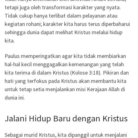
tetapi juga oleh transformasi karakter yang nyata.
Tidak cukup hanya terlibat dalam pelayanan atau
kegiatan rohani; karakter kita harus terus diperbaharui
sehingga dunia dapat melihat Kristus melalui hidup
kita.
Paulus memperingatkan agar kita tidak membiarkan
hal-hal kecil menggagalkan kemenangan yang telah
kita terima di dalam Kristus (Kolose 3:18). Pikiran dan
hati yang terfokus pada Kristus akan membantu kita
untuk tetap setia menjalankan misi Kerajaan Allah di
dunia ini.
Jalani Hidup Baru dengan Kristus
Sebagai murid Kristus, kita dipanggil untuk menjalani