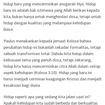
hidup baru yang mencerminkan anugerah-Nya. Hidup
baru ini adalah hak istimewa yang Allah berikan kepada
kita, bukan hanya untuk menghindari dosa, tetapi untuk
hidup dengan kualitas yang melampaui kehidupan
biasa.
Paulus menekankan kepada jemaat Kolose bahwa
perubahan hidup ini bukanlah sekadar formalitas, tetapi
sebuah transformasi total. Dahulu kita hidup dalam
kebiasaan lama yang penuh dosa, tetapi sekarang,
hidup kita harus mencerminkan citra Allah dalam setiap
aspek kehidupan (Kolose 3:10). Hidup yang baru ini
harus menjadi cerminan keagungan Kristus dan menjadi
kesaksian bagi dunia.
Hidup seperti apa yang sedang kita jalani saat ini?
Apakah kehidupan kita sudah berbeda dan berkualitas