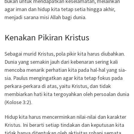
bukan untuk mendapatkan keselamatan, melainkan
agar iman dan hidup kita tetap setia hingga akhir,
menjadi sarana misi Allah bagi dunia.
Kenakan Pikiran Kristus
Sebagai murid Kristus, pola pikir kita harus diubahkan.
Dunia yang semakin jauh dari kebenaran sering kali
mencoba menarik perhatian kita pada hal-hal yang sia-
sia. Paulus mengingatkan agar kita tetap fokus pada
perkara-perkara di atas, yaitu Kristus, dan tidak
membiarkan hati kita tergoyahkan oleh persoalan dunia
(Kolose 3:2).
Hidup kita harus mencerminkan nilai-nilai dan karakter
Kristus. Ini berarti setiap tindakan dan keputusan kita
tidak hanya ditentukan oleh aktivitas rohani semata,