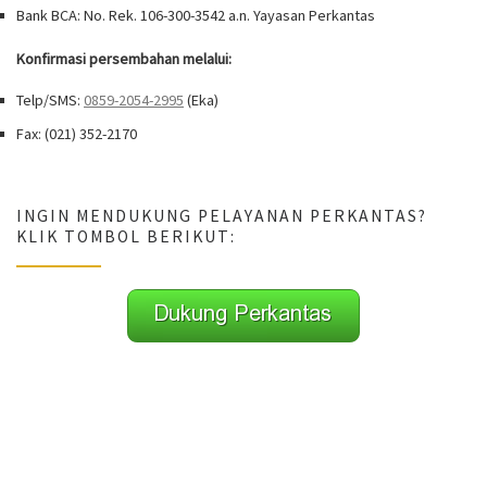
Bank BCA: No. Rek. 106-300-3542 a.n. Yayasan Perkantas
Konfirmasi persembahan melalui:
Telp/SMS:
0859-2054-2995
(Eka)
Fax: (021) 352-2170
INGIN MENDUKUNG PELAYANAN PERKANTAS?
KLIK TOMBOL BERIKUT: