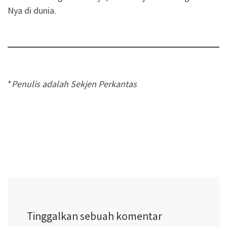
Nya di dunia.
*
Penulis adalah Sekjen Perkantas
Tinggalkan sebuah komentar