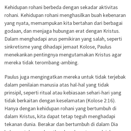
Kehidupan rohani berbeda dengan sekadar aktivitas
rohani. Kehidupan rohani menghasilkan buah kebenaran
yang nyata, memampukan kita bertahan dari berbagai
godaan, dan menjaga hubungan erat dengan Kristus.
Dalam menghadapi arus pemikiran yang salah, seperti
sinkretisme yang dihadapi jemaat Kolose, Paulus
menekankan pentingnya mengutamakan Kristus agar
mereka tidak terombang-ambing.
Paulus juga mengingatkan mereka untuk tidak terjebak
dalam penilaian manusia atas hal-hal yang tidak
prinsipil, seperti ritual atau kebiasaan sehari-hari yang
tidak berkaitan dengan keselamatan (Kolose 2:16).
Hanya dengan kehidupan rohani yang bertumbuh di
dalam Kristus, kita dapat tetap teguh menghadapi
tekanan dunia. Berakar dan bertumbuh di dalam Dia