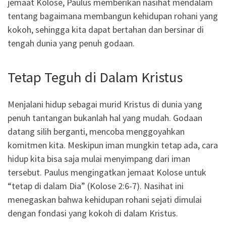
jemaat Kolose, Paulus memberikan nasihat mendalam
tentang bagaimana membangun kehidupan rohani yang
kokoh, sehingga kita dapat bertahan dan bersinar di
tengah dunia yang penuh godaan.
Tetap Teguh di Dalam Kristus
Menjalani hidup sebagai murid Kristus di dunia yang
penuh tantangan bukanlah hal yang mudah. Godaan
datang silih berganti, mencoba menggoyahkan
komitmen kita. Meskipun iman mungkin tetap ada, cara
hidup kita bisa saja mulai menyimpang dari iman
tersebut. Paulus mengingatkan jemaat Kolose untuk
“tetap di dalam Dia” (Kolose 2:6-7). Nasihat ini
menegaskan bahwa kehidupan rohani sejati dimulai
dengan fondasi yang kokoh di dalam Kristus.