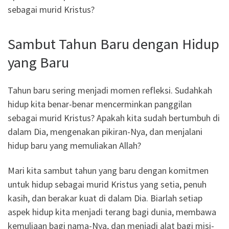
sebagai murid Kristus?
Sambut Tahun Baru dengan Hidup
yang Baru
Tahun baru sering menjadi momen refleksi. Sudahkah
hidup kita benar-benar mencerminkan panggilan
sebagai murid Kristus? Apakah kita sudah bertumbuh di
dalam Dia, mengenakan pikiran-Nya, dan menjalani
hidup baru yang memuliakan Allah?
Mari kita sambut tahun yang baru dengan komitmen
untuk hidup sebagai murid Kristus yang setia, penuh
kasih, dan berakar kuat di dalam Dia. Biarlah setiap
aspek hidup kita menjadi terang bagi dunia, membawa
kemuliaan bagi nama-Nya, dan menjadi alat bagi misi-