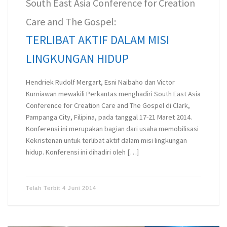
South East Asia Conference for Creation
Care and The Gospel:
TERLIBAT AKTIF DALAM MISI
LINGKUNGAN HIDUP
Hendriek Rudolf Mergart, Esni Naibaho dan Victor
Kurniawan mewakili Perkantas menghadiri South East Asia
Conference for Creation Care and The Gospel di Clark,
Pampanga City, Filipina, pada tanggal 17-21 Maret 2014.
Konferensi ini merupakan bagian dari usaha memobilisasi
Kekristenan untuk terlibat aktif dalam misi lingkungan
hidup. Konferensi ini dihadiri oleh […]
Telah Terbit
4 Juni 2014