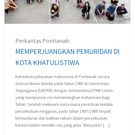
Perkantas Pontianak:
MEMPERJUANGKAN PEMURIDAN DI
KOTA KHATULISTIWA
Kehadiran pelayanan mahasiswa di Pontianak secara
terkoordinasi dimulai pada tahun 1985 di Universitas
Tanjungpura (UNTAN) dengan terbentuknya PMK Untan
yang mempunyai visi memenangkan mahasiswa bagi
Tuhan. Setelah melewati masa-masa perintisan melalui
persekutuan mingguan, pada tahun 1987/1988 terjadi
kemunduran dan bahkan vakum dalam persekutuan
karena belum memiliki visi yang jelas. Menyadari […]