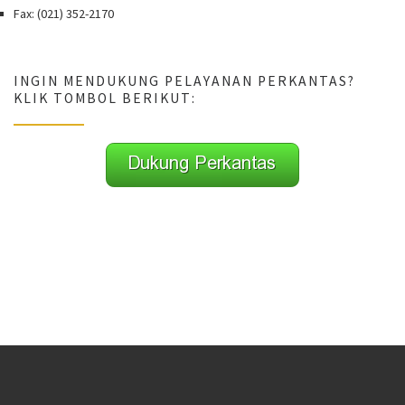
Fax: (021) 352-2170
INGIN MENDUKUNG PELAYANAN PERKANTAS?
KLIK TOMBOL BERIKUT: