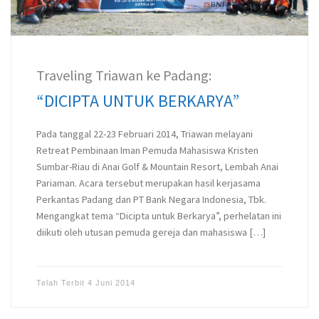
Traveling Triawan ke Padang:
“DICIPTA UNTUK BERKARYA”
Pada tanggal 22-23 Februari 2014, Triawan melayani
Retreat Pembinaan Iman Pemuda Mahasiswa Kristen
Sumbar-Riau di Anai Golf & Mountain Resort, Lembah Anai
Pariaman. Acara tersebut merupakan hasil kerjasama
Perkantas Padang dan PT Bank Negara Indonesia, Tbk.
Mengangkat tema “Dicipta untuk Berkarya”, perhelatan ini
diikuti oleh utusan pemuda gereja dan mahasiswa […]
Telah Terbit
4 Juni 2014