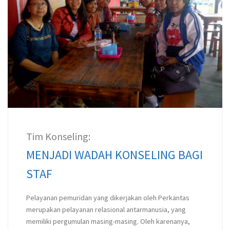
Tim Konseling:
MENJADI WADAH KONSELING BAGI
STAF
Pelayanan pemuridan yang dikerjakan oleh Perkantas
merupakan pelayanan relasional antarmanusia, yang
memiliki pergumulan masing-masing. Oleh karenanya,