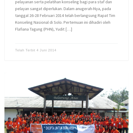
pelayanan serta pelatihan konseling bagi para staf dan
pelayan sangat diperlukan. Dalam anugerah-Nya, pada
tanggal 26-28 Februari 2014 telah berlangsung Rapat Tim
Konseling Nasional di Solo. Pertemuan ini dihadiri oleh
Flafiana Tagung (PHN), Yudit […]
Telah Terbit
4 Juni 2014