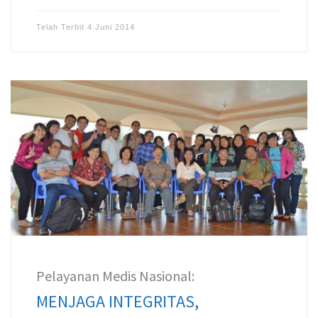
Telah Terbit
4 Juni 2014
Pelayanan Medis Nasional:
MENJAGA INTEGRITAS,