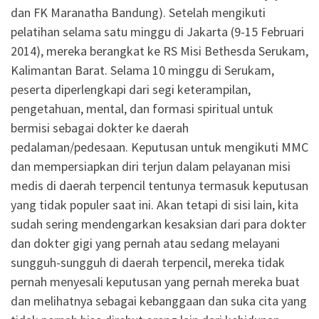
dan FK Maranatha Bandung). Setelah mengikuti
pelatihan selama satu minggu di Jakarta (9-15 Februari
2014), mereka berangkat ke RS Misi Bethesda Serukam,
Kalimantan Barat. Selama 10 minggu di Serukam,
peserta diperlengkapi dari segi keterampilan,
pengetahuan, mental, dan formasi spiritual untuk
bermisi sebagai dokter ke daerah
pedalaman/pedesaan. Keputusan untuk mengikuti MMC
dan mempersiapkan diri terjun dalam pelayanan misi
medis di daerah terpencil tentunya termasuk keputusan
yang tidak populer saat ini. Akan tetapi di sisi lain, kita
sudah sering mendengarkan kesaksian dari para dokter
dan dokter gigi yang pernah atau sedang melayani
sungguh-sungguh di daerah terpencil, mereka tidak
pernah menyesali keputusan yang pernah mereka buat
dan melihatnya sebagai kebanggaan dan suka cita yang