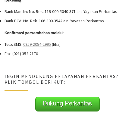
Rekening:
Bank Mandiri: No. Rek. 119-000-5040-371 a.n. Yayasan Perkantas
Bank BCA: No. Rek. 106-300-3542 a.n. Yayasan Perkantas
Konfirmasi persembahan melalui:
Telp/SMS:
0859-2054-2995
(Eka)
Fax: (021) 352-2170
INGIN MENDUKUNG PELAYANAN PERKANTAS?
KLIK TOMBOL BERIKUT: