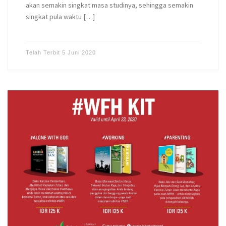
akan semakin singkat masa studinya, sehingga semakin
singkat pula waktu […]
Telah Terbit
5 Juni 2020