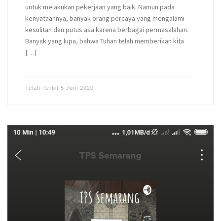
untuk melakukan pekerjaan yang baik. Namun pada
kenyataannya, banyak orang percaya yang mengalami
kesulitan dan putus asa karena berbagai permasalahan.
Banyak yang lupa, bahwa Tuhan telah memberikan kita
[…]
Telah Terbit
5 Juni 2020