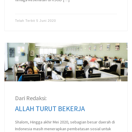
Telah Terbit
5 Juni 2020
Dari Redaksi:
ALLAH TURUT BEKERJA
Shalom, Hingga akhir Mei 2020, sebagian besar daerah di
Indonesia masih menerapkan pembatasan sosial untuk