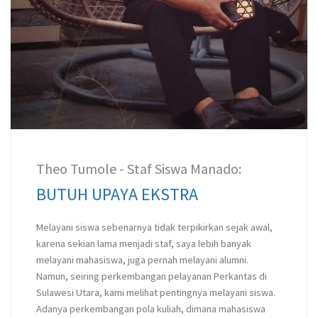
Theo Tumole - Staf Siswa Manado:
BUTUH UPAYA EKSTRA
Melayani siswa sebenarnya tidak terpikirkan sejak awal,
karena sekian lama menjadi staf, saya lebih banyak
melayani mahasiswa, juga pernah melayani alumni.
Namun, seiring perkembangan pelayanan Perkantas di
Sulawesi Utara, kami melihat pentingnya melayani siswa.
Adanya perkembangan pola kuliah, dimana mahasiswa