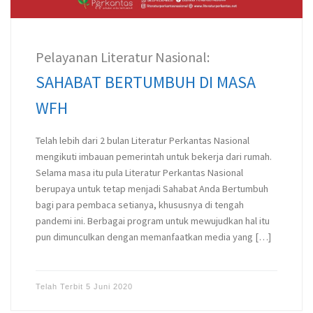
Pelayanan Literatur Nasional:
SAHABAT BERTUMBUH DI MASA
WFH
Telah lebih dari 2 bulan Literatur Perkantas Nasional
mengikuti imbauan pemerintah untuk bekerja dari rumah.
Selama masa itu pula Literatur Perkantas Nasional
berupaya untuk tetap menjadi Sahabat Anda Bertumbuh
bagi para pembaca setianya, khususnya di tengah
pandemi ini. Berbagai program untuk mewujudkan hal itu
pun dimunculkan dengan memanfaatkan media yang […]
Telah Terbit
5 Juni 2020