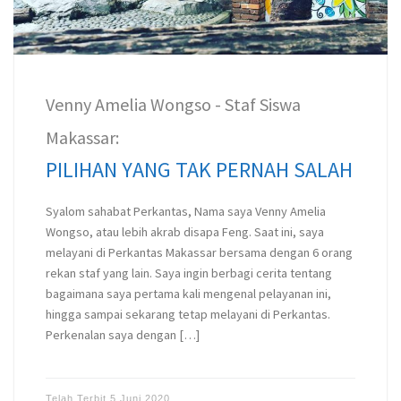
Venny Amelia Wongso - Staf Siswa
Makassar:
PILIHAN YANG TAK PERNAH SALAH
Syalom sahabat Perkantas, Nama saya Venny Amelia
Wongso, atau lebih akrab disapa Feng. Saat ini, saya
melayani di Perkantas Makassar bersama dengan 6 orang
rekan staf yang lain. Saya ingin berbagi cerita tentang
bagaimana saya pertama kali mengenal pelayanan ini,
hingga sampai sekarang tetap melayani di Perkantas.
Perkenalan saya dengan […]
Telah Terbit
5 Juni 2020