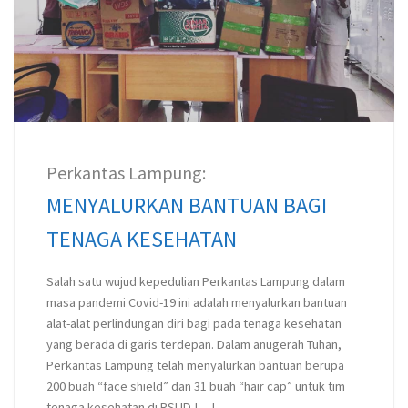
Perkantas Lampung:
MENYALURKAN BANTUAN BAGI
TENAGA KESEHATAN
Salah satu wujud kepedulian Perkantas Lampung dalam
masa pandemi Covid-19 ini adalah menyalurkan bantuan
alat-alat perlindungan diri bagi pada tenaga kesehatan
yang berada di garis terdepan. Dalam anugerah Tuhan,
Perkantas Lampung telah menyalurkan bantuan berupa
200 buah “face shield” dan 31 buah “hair cap” untuk tim
tenaga kesehatan di RSUD […]