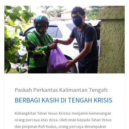
Paskah Perkantas Kalimantan Tengah:
BERBAGI KASIH DI TENGAH KRISIS
Kebangkitan Tuhan Yesus Kristus menjamin kemenangan
orang percaya atas dosa. Oleh iman kepada Tuhan Yesus
dan pimpinan Roh Kudus, orang percaya dimampukan