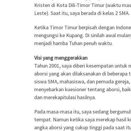
Kristen di Kota Dili-Timor Timur (waktu m
Leste). Saat itu, saya berada di kelas 2 SMA.
Ketika Timor Timur berpisah dengan Indone
mengungsi ke Kupang. Di sinilah awal mula
menjadi hamba Tuhan penuh waktu.
Visi yang menggerakkan
Tahun 2001, saya diberi kesempatan untuk
aborsi yang akan dilaksanakan di beberapa 
siswa SMA, mahasiswa, dan pemuda gereja, 
menyebarkan kuesioner tentang aborsi, bai
dan merekapitulasi hasilnya.
Pada masa-masa itu, saya sedang bergumul 
tempat. Namun ketika saya merekap hasil ku
angka aborsi yang cukup tinggi pada saat itu.