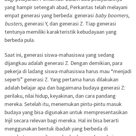
yang hampir setengah abad, Perkantas telah melayani
empat generasi yang berbeda: generasi
baby boomers
,
busters
, generasi Y, dan generasi Z. Tiap generasi
tentunya memiliki karakteristik kebudayaan yang
berbeda pula.
Saat ini, generasi siswa-mahasiswa yang sedang
dijangkau adalah generasi Z. Dengan demikian, para
pekerja di ladang siswa-mahasiswa harus mau “menjadi
seperti” generasi Z. Yang pertama harus dilakukan
adalah belajar apa dan bagaimana budaya generasi Z:
perilaku, nilai hidup, keyakinan, dan cara pandang
mereka. Setelah itu, menemukan pintu-pintu masuk
budaya yang bisa digunakan untuk mempresentasikan
Injil secara relevan bagi mereka. Hal ini bisa berarti
menggunakan bentuk ibadah yang berbeda di