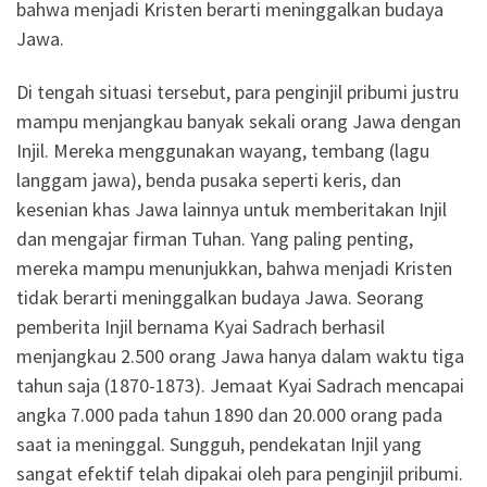
bahwa menjadi Kristen berarti meninggalkan budaya
Jawa.
Di tengah situasi tersebut, para penginjil pribumi justru
mampu menjangkau banyak sekali orang Jawa dengan
Injil. Mereka menggunakan wayang, tembang (lagu
langgam jawa), benda pusaka seperti keris, dan
kesenian khas Jawa lainnya untuk memberitakan Injil
dan mengajar firman Tuhan. Yang paling penting,
mereka mampu menunjukkan, bahwa menjadi Kristen
tidak berarti meninggalkan budaya Jawa. Seorang
pemberita Injil bernama Kyai Sadrach berhasil
menjangkau 2.500 orang Jawa hanya dalam waktu tiga
tahun saja (1870-1873). Jemaat Kyai Sadrach mencapai
angka 7.000 pada tahun 1890 dan 20.000 orang pada
saat ia meninggal. Sungguh, pendekatan Injil yang
sangat efektif telah dipakai oleh para penginjil pribumi.