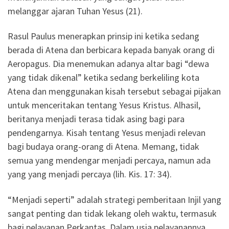
melanggar ajaran Tuhan Yesus (21).
Rasul Paulus menerapkan prinsip ini ketika sedang
berada di Atena dan berbicara kepada banyak orang di
Aeropagus. Dia menemukan adanya altar bagi “dewa
yang tidak dikenal” ketika sedang berkeliling kota
Atena dan menggunakan kisah tersebut sebagai pijakan
untuk menceritakan tentang Yesus Kristus. Alhasil,
beritanya menjadi terasa tidak asing bagi para
pendengarnya. Kisah tentang Yesus menjadi relevan
bagi budaya orang-orang di Atena. Memang, tidak
semua yang mendengar menjadi percaya, namun ada
yang yang menjadi percaya (lih. Kis. 17: 34).
“Menjadi seperti” adalah strategi pemberitaan Injil yang
sangat penting dan tidak lekang oleh waktu, termasuk
bagi pelayanan Perkantas. Dalam usia pelayanannya