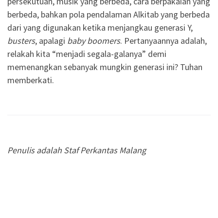
persekutuan, musik yang berbeda, cara berpakaian yang
berbeda, bahkan pola pendalaman Alkitab yang berbeda
dari yang digunakan ketika menjangkau generasi Y,
busters
, apalagi
baby boomers
. Pertanyaannya adalah,
relakah kita “menjadi segala-galanya” demi
memenangkan sebanyak mungkin generasi ini? Tuhan
memberkati.
Penulis adalah Staf Perkantas Malang