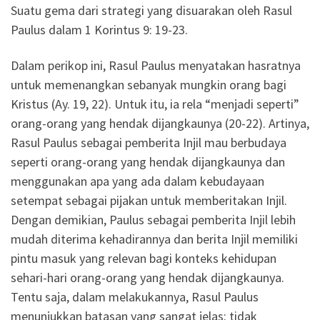
Suatu gema dari strategi yang disuarakan oleh Rasul
Paulus dalam 1 Korintus 9: 19-23.
Dalam perikop ini, Rasul Paulus menyatakan hasratnya
untuk memenangkan sebanyak mungkin orang bagi
Kristus (Ay. 19, 22). Untuk itu, ia rela “menjadi seperti”
orang-orang yang hendak dijangkaunya (20-22). Artinya,
Rasul Paulus sebagai pemberita Injil mau berbudaya
seperti orang-orang yang hendak dijangkaunya dan
menggunakan apa yang ada dalam kebudayaan
setempat sebagai pijakan untuk memberitakan Injil.
Dengan demikian, Paulus sebagai pemberita Injil lebih
mudah diterima kehadirannya dan berita Injil memiliki
pintu masuk yang relevan bagi konteks kehidupan
sehari-hari orang-orang yang hendak dijangkaunya.
Tentu saja, dalam melakukannya, Rasul Paulus
menunjukkan batasan yang sangat jelas: tidak