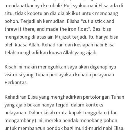
mendapatkannya kembali? Puji syukur nabi Elisa ada di
situ, tidak kebetulan dia diajak ikut untuk menebang
pohon. Terjadilah kemudian: Elisha “cut a stick and
threw it there, and made the iron float”. Besi bisa
mengapung di atas air. Mujizat terjadi. Itu hanya bisa
oleh kuasa Allah. Kehadiran dan kesiapan nabi Elisa
telah menghadirkan kuasa Allah yang ajaib.
Kisah ini makin meneguhkan saya akan digenapinya
visi-misi yang Tuhan percayakan kepada pelayanan
Perkantas.
Kehadiran Elisa yang menghadirkan pertolongan Tuhan
yang ajaib bukan hanya terjadi dalam konteks
pelayanan. Dalam kisah mata kapak tenggelam (dan
mengambang) ini, mereka hendak menebang pohon
untuk membangun pondok bagi murid-murid nabi Elisa.