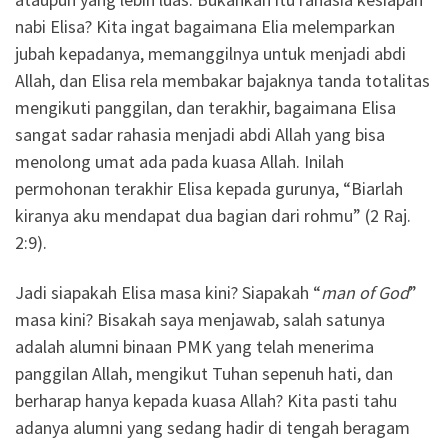
nabi Elisa? Kita ingat bagaimana Elia melemparkan
jubah kepadanya, memanggilnya untuk menjadi abdi
Allah, dan Elisa rela membakar bajaknya tanda totalitas
mengikuti panggilan, dan terakhir, bagaimana Elisa
sangat sadar rahasia menjadi abdi Allah yang bisa
menolong umat ada pada kuasa Allah. Inilah
permohonan terakhir Elisa kepada gurunya, “Biarlah
kiranya aku mendapat dua bagian dari rohmu” (2 Raj.
2:9).
Jadi siapakah Elisa masa kini? Siapakah “
man of God
”
masa kini? Bisakah saya menjawab, salah satunya
adalah alumni binaan PMK yang telah menerima
panggilan Allah, mengikut Tuhan sepenuh hati, dan
berharap hanya kepada kuasa Allah? Kita pasti tahu
adanya alumni yang sedang hadir di tengah beragam