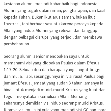
kesiapan alumni menjadi kabar baik bagi Indonesia.
Alumni yang teguh dalam iman, pengharapan, dan kasih
kepada Tuhan. Bukan ikut arus zaman, bukan ikut
frustrasi, tapi berbuat sesuatu karena percaya kepada
Allah yang hidup. Alumni yang relevan dan tanggap
dengan pelbagai disrupsi yang terjadi, dan membawa
pembaharuan.
Seorang alumni senior mendoakan saya untuk
memahami visi yang didoakan Paulus dalam Efesus
1:17-20. Sebuah doa dan harapan yang sangat tinggi
dan mulia. Tapi, sesungguhnya ini visi rasul Paulus bagi
jemaat Efesus, jemaat yang sudah 3 tahun lamanya ia
bina, untuk menjadi murid-murid Kristus yang kuat dan
teguh menyatakan kemuliaan Allah. Memang
seharusnya demikian visi hidup seorang murid Kristus.
Kiranya visi mulia ini pula yang menjadi visi GC bagi para