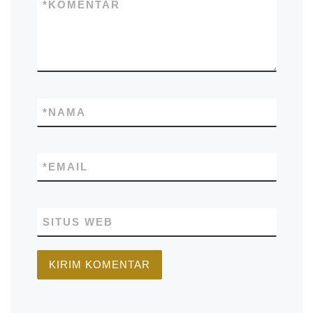
*
KOMENTAR
*
NAMA
*
EMAIL
SITUS WEB