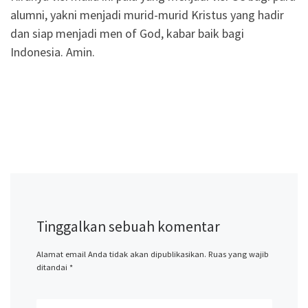
alumni, yakni menjadi murid-murid Kristus yang hadir
dan siap menjadi men of God, kabar baik bagi
Indonesia. Amin.
Tinggalkan sebuah komentar
Alamat email Anda tidak akan dipublikasikan.
Ruas yang wajib
ditandai
*