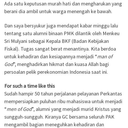
Ada satu keputusan murah hati dan mengharukan yang
berani dia ambil untuk warga menengah ke bawah.
Dan saya bersyukur juga mendapat kabar minggu lalu
tentang satu alumni binaan PMK dilantik oleh Menkeu
Sri Mulyani sebagai Kepala BKF (Badan Kebijakan
Fiskal). Tugas sangat berat menantinya. Kita berdoa
untuk kehadiran dan kesiapannya menjadi “
man of
God
”, menghadirkan hikmat dan kuasa Allah bagi
persoalan pelik perekonomian Indonesia saat ini.
For such a time like this
Sudah hampir 50 tahun perjalanan pelayanan Perkantas
mempersiapkan puluhan ribu mahasiswa untuk menjadi
“
men of God
”, alumni yang menjadi murid Kristus yang
sungguh-sungguh. Kiranya GC bersama seluruh PAK
mengambil bagian meneguhkan kehadiran dan