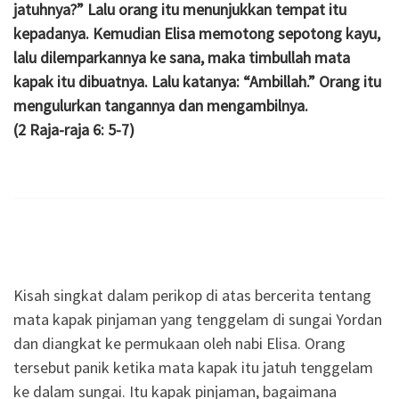
jatuhnya?” Lalu orang itu menunjukkan tempat itu
kepadanya. Kemudian Elisa memotong sepotong kayu,
lalu dilemparkannya ke sana, maka timbullah mata
kapak itu dibuatnya. Lalu katanya: “Ambillah.” Orang itu
mengulurkan tangannya dan mengambilnya.
(2 Raja-raja 6: 5-7)
Kisah singkat dalam perikop di atas bercerita tentang
mata kapak pinjaman yang tenggelam di sungai Yordan
dan diangkat ke permukaan oleh nabi Elisa. Orang
tersebut panik ketika mata kapak itu jatuh tenggelam
ke dalam sungai. Itu kapak pinjaman, bagaimana