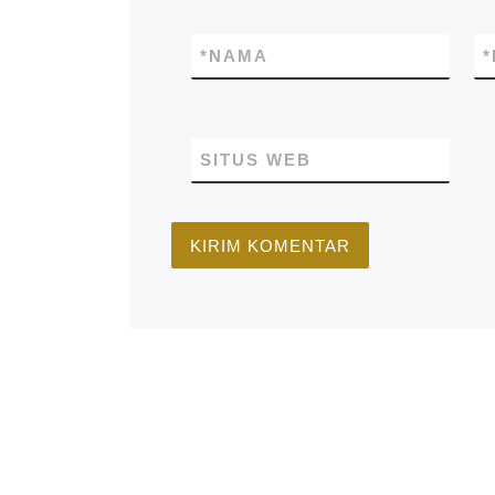
*
NAMA
*
SITUS WEB