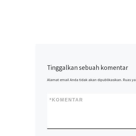
Tinggalkan sebuah komentar
Alamat email Anda tidak akan dipublikasikan.
Ruas ya
*
KOMENTAR