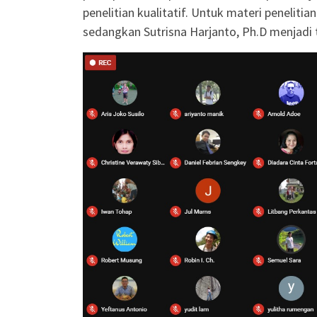
penelitian kualitatif. Untuk materi penelitian
sedangkan Sutrisna Harjanto, Ph.D menjadi tr