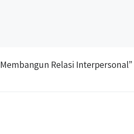
s Membangun Relasi Interpersonal”