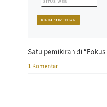
SITUS WEB
Satu pemikiran di “Foku
1 Komentar