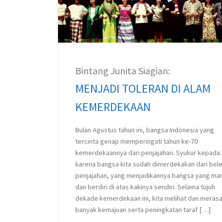
Bintang Junita Siagian:
MENJADI TOLERAN DI ALAM
KEMERDEKAAN
Bulan Agustus tahun ini, bangsa Indonesia yang
tercinta genap memperingati tahun ke-70
kemerdekaannya dari penjajahan. Syukur kepada A
karena bangsa kita sudah dimerdekakan dari bel
penjajahan, yang menjadikannya bangsa yang man
dan berdiri di atas kakinya sendiri. Selama tujuh
dekade kemerdekaan ini, kita melihat dan meras
banyak kemajuan serta peningkatan taraf […]