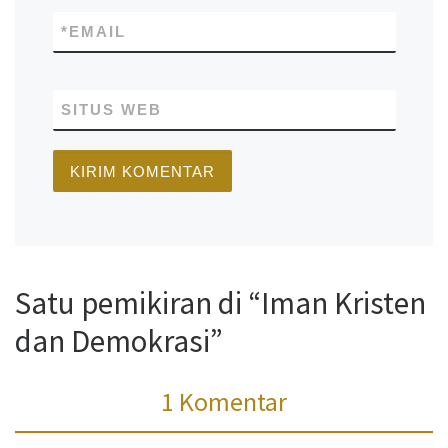
*
EMAIL
SITUS WEB
Satu pemikiran di “Iman Kristen
dan Demokrasi”
1 Komentar