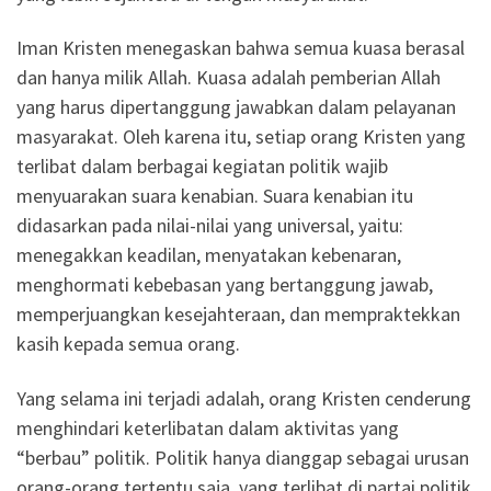
Iman Kristen menegaskan bahwa semua kuasa berasal
dan hanya milik Allah. Kuasa adalah pemberian Allah
yang harus dipertanggung jawabkan dalam pelayanan
masyarakat. Oleh karena itu, setiap orang Kristen yang
terlibat dalam berbagai kegiatan politik wajib
menyuarakan suara kenabian. Suara kenabian itu
didasarkan pada nilai-nilai yang universal, yaitu:
menegakkan keadilan, menyatakan kebenaran,
menghormati kebebasan yang bertanggung jawab,
memperjuangkan kesejahteraan, dan mempraktekkan
kasih kepada semua orang.
Yang selama ini terjadi adalah, orang Kristen cenderung
menghindari keterlibatan dalam aktivitas yang
“berbau” politik. Politik hanya dianggap sebagai urusan
orang-orang tertentu saja, yang terlibat di partai politik