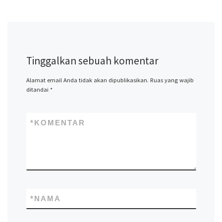
Tinggalkan sebuah komentar
Alamat email Anda tidak akan dipublikasikan.
Ruas yang wajib
ditandai
*
*
KOMENTAR
*
NAMA