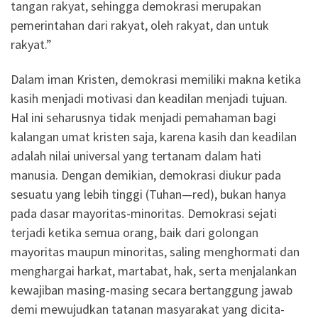
tangan rakyat, sehingga demokrasi merupakan
pemerintahan dari rakyat, oleh rakyat, dan untuk
rakyat.”
Dalam iman Kristen, demokrasi memiliki makna ketika
kasih menjadi motivasi dan keadilan menjadi tujuan.
Hal ini seharusnya tidak menjadi pemahaman bagi
kalangan umat kristen saja, karena kasih dan keadilan
adalah nilai universal yang tertanam dalam hati
manusia. Dengan demikian, demokrasi diukur pada
sesuatu yang lebih tinggi (Tuhan—red), bukan hanya
pada dasar mayoritas-minoritas. Demokrasi sejati
terjadi ketika semua orang, baik dari golongan
mayoritas maupun minoritas, saling menghormati dan
menghargai harkat, martabat, hak, serta menjalankan
kewajiban masing-masing secara bertanggung jawab
demi mewujudkan tatanan masyarakat yang dicita-