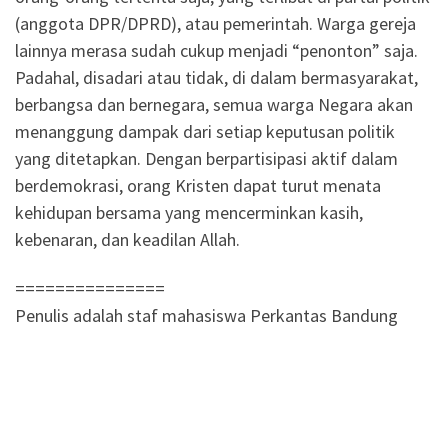
(anggota DPR/DPRD), atau pemerintah. Warga gereja
lainnya merasa sudah cukup menjadi “penonton” saja.
Padahal, disadari atau tidak, di dalam bermasyarakat,
berbangsa dan bernegara, semua warga Negara akan
menanggung dampak dari setiap keputusan politik
yang ditetapkan. Dengan berpartisipasi aktif dalam
berdemokrasi, orang Kristen dapat turut menata
kehidupan bersama yang mencerminkan kasih,
kebenaran, dan keadilan Allah.
===============
Penulis adalah staf mahasiswa Perkantas Bandung