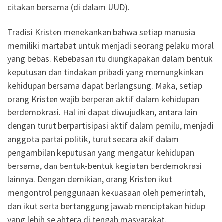
citakan bersama (di dalam UUD).
Tradisi Kristen menekankan bahwa setiap manusia
memiliki martabat untuk menjadi seorang pelaku moral
yang bebas. Kebebasan itu diungkapakan dalam bentuk
keputusan dan tindakan pribadi yang memungkinkan
kehidupan bersama dapat berlangsung. Maka, setiap
orang Kristen wajib berperan aktif dalam kehidupan
berdemokrasi. Hal ini dapat diwujudkan, antara lain
dengan turut berpartisipasi aktif dalam pemilu, menjadi
anggota partai politik, turut secara akif dalam
pengambilan keputusan yang mengatur kehidupan
bersama, dan bentuk-bentuk kegiatan berdemokrasi
lainnya. Dengan demikian, orang Kristen ikut
mengontrol penggunaan kekuasaan oleh pemerintah,
dan ikut serta bertanggung jawab menciptakan hidup
yang lebih sejahtera di tengah masyarakat.