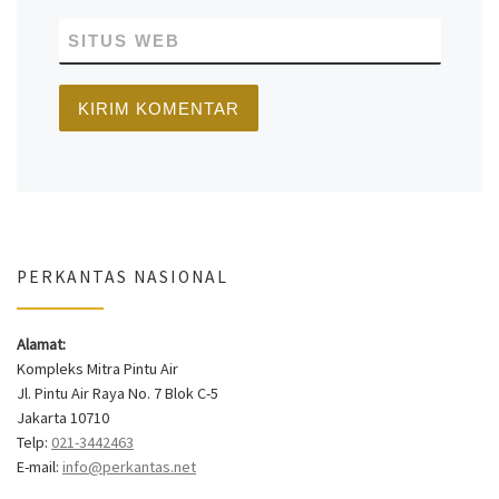
SITUS WEB
PERKANTAS NASIONAL
Alamat:
Kompleks Mitra Pintu Air
Jl. Pintu Air Raya No. 7 Blok C-5
Jakarta 10710
Telp:
021-3442463
E-mail:
info@perkantas.net