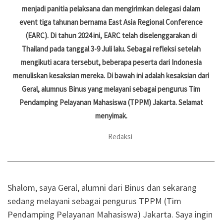
menjadi panitia pelaksana dan mengirimkan delegasi dalam
event tiga tahunan bernama East Asia Regional Conference
(EARC). Di tahun 2024 ini, EARC telah diselenggarakan di
Thailand pada tanggal 3-9 Juli lalu. Sebagai refleksi setelah
mengikuti acara tersebut, beberapa peserta dari Indonesia
menuliskan kesaksian mereka. Di bawah ini adalah kesaksian dari
Geral, alumnus Binus yang melayani sebagai pengurus Tim
Pendamping Pelayanan Mahasiswa (TPPM) Jakarta. Selamat
menyimak.
Redaksi
Shalom, saya Geral, alumni dari Binus dan sekarang
sedang melayani sebagai pengurus TPPM (Tim
Pendamping Pelayanan Mahasiswa) Jakarta. Saya ingin