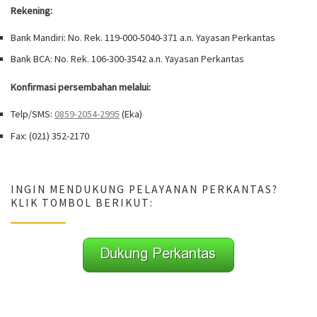
Rekening:
Bank Mandiri: No. Rek. 119-000-5040-371 a.n. Yayasan Perkantas
Bank BCA: No. Rek. 106-300-3542 a.n. Yayasan Perkantas
Konfirmasi persembahan melalui:
Telp/SMS:
0859-2054-2995
(Eka)
Fax: (021) 352-2170
INGIN MENDUKUNG PELAYANAN PERKANTAS?
KLIK TOMBOL BERIKUT: