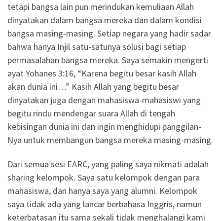
tetapi bangsa lain pun merindukan kemuliaan Allah
dinyatakan dalam bangsa mereka dan dalam kondisi
bangsa masing-masing. Setiap negara yang hadir sadar
bahwa hanya Injil satu-satunya solusi bagi setiap
permasalahan bangsa mereka. Saya semakin mengerti
ayat Yohanes 3:16, “Karena begitu besar kasih Allah
akan dunia ini…” Kasih Allah yang begitu besar
dinyatakan juga dengan mahasiswa-mahasiswi yang
begitu rindu mendengar suara Allah di tengah
kebisingan dunia ini dan ingin menghidupi panggilan-
Nya untuk membangun bangsa mereka masing-masing.
Dari semua sesi EARC, yang paling saya nikmati adalah
sharing kelompok. Saya satu kelompok dengan para
mahasiswa, dan hanya saya yang alumni. Kelompok
saya tidak ada yang lancar berbahasa Inggris, namun
keterbatasan itu sama sekali tidak menghalangi kami