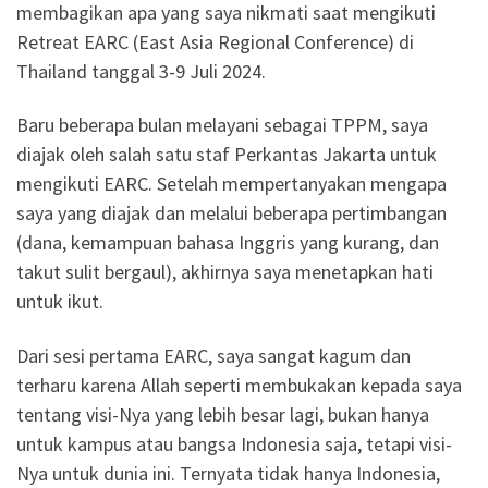
membagikan apa yang saya nikmati saat mengikuti
Retreat EARC (East Asia Regional Conference) di
Thailand tanggal 3-9 Juli 2024.
Baru beberapa bulan melayani sebagai TPPM, saya
diajak oleh salah satu staf Perkantas Jakarta untuk
mengikuti EARC. Setelah mempertanyakan mengapa
saya yang diajak dan melalui beberapa pertimbangan
(dana, kemampuan bahasa Inggris yang kurang, dan
takut sulit bergaul), akhirnya saya menetapkan hati
untuk ikut.
Dari sesi pertama EARC, saya sangat kagum dan
terharu karena Allah seperti membukakan kepada saya
tentang visi-Nya yang lebih besar lagi, bukan hanya
untuk kampus atau bangsa Indonesia saja, tetapi visi-
Nya untuk dunia ini. Ternyata tidak hanya Indonesia,