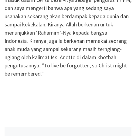
dan saya mengerti bahwa apa yang sedang saya
usahakan sekarang akan berdampak kepada dunia dan
sampai kekekalan. Kiranya Allah berkenan untuk
menunjukkan ‘Rahamim’-Nya kepada bangsa
Indonesia. Kiranya juga Ia berkenan memakai seorang
anak muda yang sampai sekarang masih terngiang-
ngiang oleh kalimat Ms. Anette di dalam khotbah
pengutusannya, “To live be forgotten, so Christ might
be remembered.”