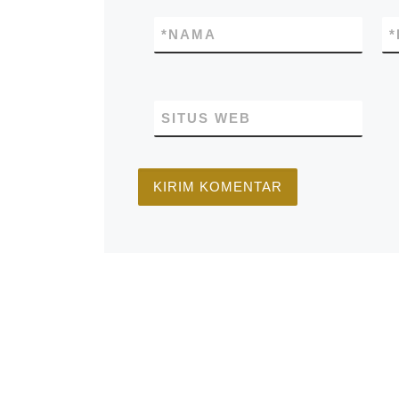
*
NAMA
*
SITUS WEB