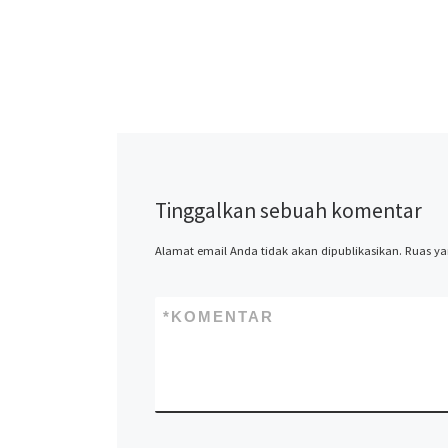
Tinggalkan sebuah komentar
Alamat email Anda tidak akan dipublikasikan.
Ruas ya
*
KOMENTAR