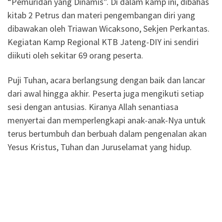
“Pemuridan yang Dinamis”. Di dalam kamp ini, dibahas
kitab 2 Petrus dan materi pengembangan diri yang
dibawakan oleh Triawan Wicaksono, Sekjen Perkantas.
Kegiatan Kamp Regional KTB Jateng-DIY ini sendiri
diikuti oleh sekitar 69 orang peserta.
Puji Tuhan, acara berlangsung dengan baik dan lancar
dari awal hingga akhir. Peserta juga mengikuti setiap
sesi dengan antusias. Kiranya Allah senantiasa
menyertai dan memperlengkapi anak-anak-Nya untuk
terus bertumbuh dan berbuah dalam pengenalan akan
Yesus Kristus, Tuhan dan Juruselamat yang hidup.