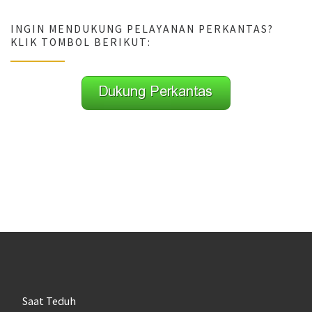
INGIN MENDUKUNG PELAYANAN PERKANTAS?
KLIK TOMBOL BERIKUT:
Saat Teduh