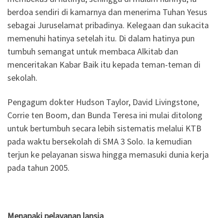
berdoa sendiri di kamarnya dan menerima Tuhan Yesus
sebagai Juruselamat pribadinya. Kelegaan dan sukacita
memenuhi hatinya setelah itu. Di dalam hatinya pun
tumbuh semangat untuk membaca Alkitab dan
menceritakan Kabar Baik itu kepada teman-teman di
sekolah.
Pengagum dokter Hudson Taylor, David Livingstone,
Corrie ten Boom, dan Bunda Teresa ini mulai ditolong
untuk bertumbuh secara lebih sistematis melalui KTB
pada waktu bersekolah di SMA 3 Solo. Ia kemudian
terjun ke pelayanan siswa hingga memasuki dunia kerja
pada tahun 2005.
Menapaki pelayanan lansia