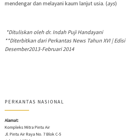
mendengar dan melayani kaum lanjut usia. (
ays
)
*Dituliskan oleh dr. Indah Puji Handayani
**Diterbitkan dari Perkantas News Tahun XVI | Edisi
Desember2013-Februari 2014
PERKANTAS NASIONAL
Alamat:
Kompleks Mitra Pintu Air
Jl. Pintu Air Raya No. 7 Blok C-5