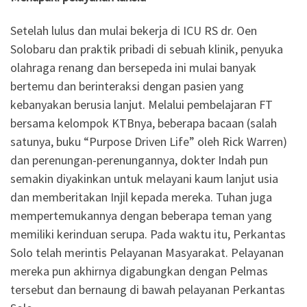
Setelah lulus dan mulai bekerja di ICU RS dr. Oen
Solobaru dan praktik pribadi di sebuah klinik, penyuka
olahraga renang dan bersepeda ini mulai banyak
bertemu dan berinteraksi dengan pasien yang
kebanyakan berusia lanjut. Melalui pembelajaran FT
bersama kelompok KTBnya, beberapa bacaan (salah
satunya, buku “Purpose Driven Life” oleh Rick Warren)
dan perenungan-perenungannya, dokter Indah pun
semakin diyakinkan untuk melayani kaum lanjut usia
dan memberitakan Injil kepada mereka. Tuhan juga
mempertemukannya dengan beberapa teman yang
memiliki kerinduan serupa. Pada waktu itu, Perkantas
Solo telah merintis Pelayanan Masyarakat. Pelayanan
mereka pun akhirnya digabungkan dengan Pelmas
tersebut dan bernaung di bawah pelayanan Perkantas