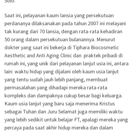
Solo.
Saat ini, pelayanan kaum lansia yang persekutuan
perdananya dilaksanakan pada tahun 2007 ini melayani
tak kurang dari 70 lansia, dengan rata-rata kehadiran
50 orang dalam persekutuan bulanannya. Menurut
dokter yang saat ini bekerja di Tiphara Biocosmetic
Aesthetic and Anti Aging Clinic dan praktek pribadi di
rumah ini, yang unik dari pelayanan lanjut usia ini, antara
lain: waktu hidup yang dijalani oleh kaum usia lanjut
yang tentu sudah jauh lebih panjang, membuat
permasalahan yang dihadapi mereka rata-rata
kompleks dan dampaknya cukup besar bagi keluarga.
Kaum usia lanjut yang baru saja menerima Kristus
sebagai Tuhan dan Juru Selamat juga memiliki waktu
yang lebih sedikit untuk belajar FT, apalagi mereka yang
percaya pada saat akhir hidup mereka dan dalam