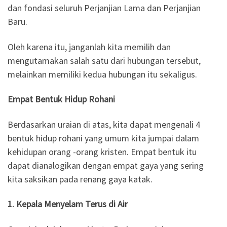
dan fondasi seluruh Perjanjian Lama dan Perjanjian
Baru.
Oleh karena itu, janganlah kita memilih dan
mengutamakan salah satu dari hubungan tersebut,
melainkan memiliki kedua hubungan itu sekaligus.
Empat Bentuk Hidup Rohani
Berdasarkan uraian di atas, kita dapat mengenali 4
bentuk hidup rohani yang umum kita jumpai dalam
kehidupan orang -orang kristen. Empat bentuk itu
dapat dianalogikan dengan empat gaya yang sering
kita saksikan pada renang gaya katak.
1. Kepala Menyelam Terus di Air