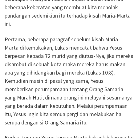
beberapa keberatan yang membuat kita menolak
pandangan sedemikian itu terhadap kisah Maria-Marta
ini.
Pertama, beberapa paragraf sebelum kisah Maria-
Marta di kemukakan, Lukas mencatat bahwa Yesus
berpesan kepada 72 murid yang diutus-Nya, jika mereka
disambut di sebuah kota maka mereka harus makan
apa yang dihidangkan bagi mereka (Lukas 10:8).
Kemudian masih di pasal yang sama, Yesus
memberikan perumpamaan tentang Orang Samaria
yang Murah Hati, dimana orang ini melayani sesamanya
yang berada dalam kebutuhan. Melalui perumpamaan
itu, Yesus ingin kita semua pergi dan melakukan hal
serupa dengan si Orang Samaria itu.
Kedua, teguran Yesus kepada Marta bukanlah karena Ia