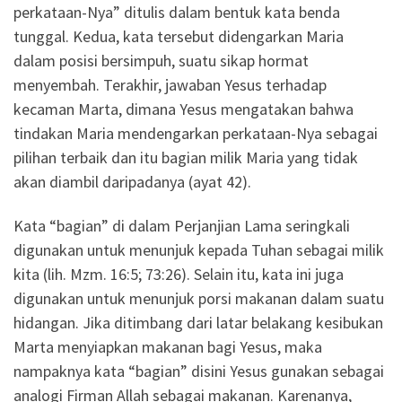
perkataan-Nya” ditulis dalam bentuk kata benda
tunggal. Kedua, kata tersebut didengarkan Maria
dalam posisi bersimpuh, suatu sikap hormat
menyembah. Terakhir, jawaban Yesus terhadap
kecaman Marta, dimana Yesus mengatakan bahwa
tindakan Maria mendengarkan perkataan-Nya sebagai
pilihan terbaik dan itu bagian milik Maria yang tidak
akan diambil daripadanya (ayat 42).
Kata “bagian” di dalam Perjanjian Lama seringkali
digunakan untuk menunjuk kepada Tuhan sebagai milik
kita (lih. Mzm. 16:5; 73:26). Selain itu, kata ini juga
digunakan untuk menunjuk porsi makanan dalam suatu
hidangan. Jika ditimbang dari latar belakang kesibukan
Marta menyiapkan makanan bagi Yesus, maka
nampaknya kata “bagian” disini Yesus gunakan sebagai
analogi Firman Allah sebagai makanan. Karenanya,