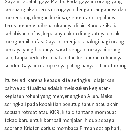
Gaya ini adalah gaya Marta. Pada gaya ini orang yang
berenang akan terus mengayuh dengan tangannya dan
menendang dengan kakinya, sementara kepalanya
terus menerus dibenamkannya di air. Baru ketika ia
kehabisan nafas, kepalanya akan diangkatnya untuk
mengambil nafas. Gaya ini menjadi analogi bagi orang
percaya yang hidupnya sarat dengan melayani orang
lain, tanpa peduli kesehatan dan kesuburan rohaninya
sendiri. Gaya ini nampaknya paling banyak dianut orang.
Itu terjadi karena kepada kita seringkali diajarkan
bahwa spiritualitas adalah melakukan kegiatan-
kegiatan rohani yang menyenangkan Allah. Maka
seringkali pada kebaktian penutup tahun atau akhir
sebuah retreat atau KKR, kita ditantang membuat
tekad baru untuk kembali menjalani hidup sebagai
seorang Kristen serius: membaca Firman setiap hari,