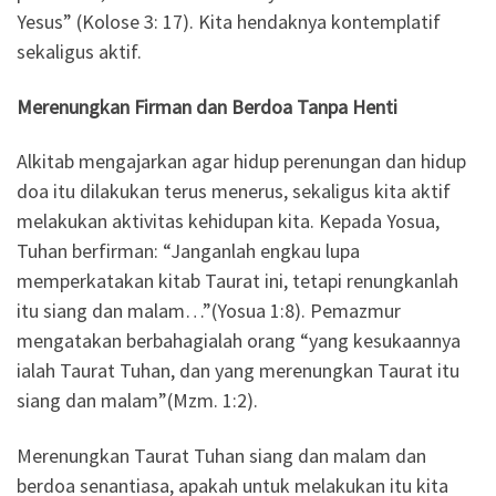
Yesus” (Kolose 3: 17). Kita hendaknya kontemplatif
sekaligus aktif.
Merenungkan Firman dan Berdoa Tanpa Henti
Alkitab mengajarkan agar hidup perenungan dan hidup
doa itu dilakukan terus menerus, sekaligus kita aktif
melakukan aktivitas kehidupan kita. Kepada Yosua,
Tuhan berfirman: “Janganlah engkau lupa
memperkatakan kitab Taurat ini, tetapi renungkanlah
itu siang dan malam…”(Yosua 1:8). Pemazmur
mengatakan berbahagialah orang “yang kesukaannya
ialah Taurat Tuhan, dan yang merenungkan Taurat itu
siang dan malam”(Mzm. 1:2).
Merenungkan Taurat Tuhan siang dan malam dan
berdoa senantiasa, apakah untuk melakukan itu kita