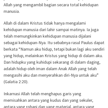
Allah yang mengambil bagian secara total kehidupan
manusia.
Allah di dalam Kristus tidak hanya mengalami
kehidupan manusia dari lahir sampai matinya. Ia juga
telah memungkinkan kehidupan manusia dijalani
sebagai kehidupan-Nya. Itu sebabnya rasul Paulus dapat
berkata “Namun aku hidup, tetapi bukan lagi aku sendiri
yang hidup, melainkan Kristus yang hidup di dalam aku.
Dan hidupku yang kuhidupi sekarang di dalam daging,
adalah hidup oleh iman dalam Anak Allah yang telah
mengasihi aku dan menyerahkan diri-Nya untuk aku”
(Galatia 2:20).
Inkarnasi Allah telah menghapus garis yang
memisahkan antara yang kudus dan yang sekuler,
antara yang rohani dan yang material, antara yang