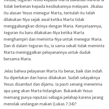
tidak berkenan kepada kesibukannya melayani. Jikalau
itu alasan Yesus menegur Marta, tentulah itu telah
dilakukan-Nya sejak awal ketika Marta tidak
menggabungkan dirinya dengan Maria. Kenyataannya,
teguran itu baru dilakukan-Nya ketika Marta
menghampiri dan meminta-Nya untuk menegur Maria.
Dan di dalam teguran itu, Ia sama sekali tidak meminta
Marta meninggalkan pelayanannya untuk duduk
bersama Maria.
Jelas bahwa pelayanan Marta itu benar, baik dan indah.
Itu diperlukan dan harus dilakukan. Sudah selayaknya
Yesus disambut dan dijamu. Ia pasti senang menerima
apa yang akan Marta hidangkan. Bukankah Yesus
memang punya reputasi sebagai pelahap karena jarang
menolak undangan makan (Lukas 7:34)?