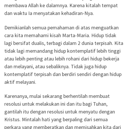
membawa Allah ke dalamnya. Karena kitalah tempat
dan waktu Ia menyatakan kehadiran-Nya.
Demikianlah semua pemahaman di atas menguatkan
cara kita memahami kisah Marta-Maria. Hidup tidak
lagi bersifat dualis, terbagi dalam 2 dunia terpisah. Kita
tidak lagi memandang hidup kontemplatif lebih tinggi
atau lebih penting atau lebih rohani dari hidup bekerja
dan melayani, atau sebaliknya. Tidak juga hidup
kontemplatif terpisah dan berdiri sendiri dengan hidup
aktif melayani.
Karenanya, mulai sekarang berhentilah membuat
resolusi untuk melakukan ini dan itu bagi Tuhan,
gantilah itu dengan resolusi untuk menyatu dengan
Kristus. Mintalah hati yang berpaling dari semua
perkara yang memberatkan dan memisahkan kita dari