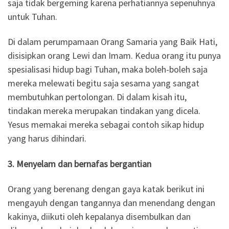
saja tidak bergeming karena perhatiannya sepenuhnya
untuk Tuhan.
Di dalam perumpamaan Orang Samaria yang Baik Hati,
disisipkan orang Lewi dan Imam. Kedua orang itu punya
spesialisasi hidup bagi Tuhan, maka boleh-boleh saja
mereka melewati begitu saja sesama yang sangat
membutuhkan pertolongan. Di dalam kisah itu,
tindakan mereka merupakan tindakan yang dicela.
Yesus memakai mereka sebagai contoh sikap hidup
yang harus dihindari.
3. Menyelam dan bernafas bergantian
Orang yang berenang dengan gaya katak berikut ini
mengayuh dengan tangannya dan menendang dengan
kakinya, diikuti oleh kepalanya disembulkan dan