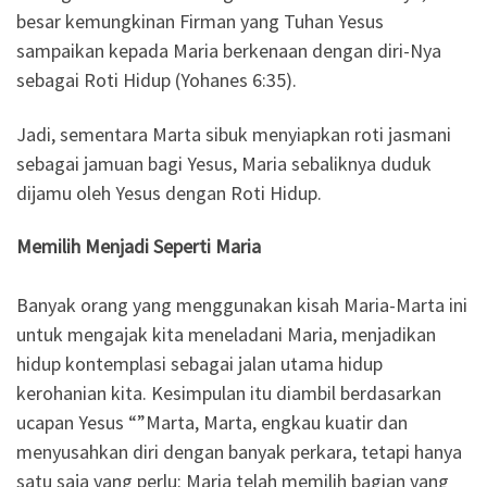
besar kemungkinan Firman yang Tuhan Yesus
sampaikan kepada Maria berkenaan dengan diri-Nya
sebagai Roti Hidup (Yohanes 6:35).
Jadi, sementara Marta sibuk menyiapkan roti jasmani
sebagai jamuan bagi Yesus, Maria sebaliknya duduk
dijamu oleh Yesus dengan Roti Hidup.
Memilih Menjadi Seperti Maria
Banyak orang yang menggunakan kisah Maria-Marta ini
untuk mengajak kita meneladani Maria, menjadikan
hidup kontemplasi sebagai jalan utama hidup
kerohanian kita. Kesimpulan itu diambil berdasarkan
ucapan Yesus “”Marta, Marta, engkau kuatir dan
menyusahkan diri dengan banyak perkara, tetapi hanya
satu saja yang perlu: Maria telah memilih bagian yang