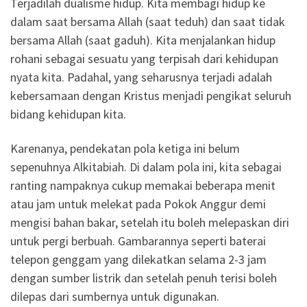
Terjadilah dualisme hidup. Kita membagi hidup ke
dalam saat bersama Allah (saat teduh) dan saat tidak
bersama Allah (saat gaduh). Kita menjalankan hidup
rohani sebagai sesuatu yang terpisah dari kehidupan
nyata kita. Padahal, yang seharusnya terjadi adalah
kebersamaan dengan Kristus menjadi pengikat seluruh
bidang kehidupan kita.
Karenanya, pendekatan pola ketiga ini belum
sepenuhnya Alkitabiah. Di dalam pola ini, kita sebagai
ranting nampaknya cukup memakai beberapa menit
atau jam untuk melekat pada Pokok Anggur demi
mengisi bahan bakar, setelah itu boleh melepaskan diri
untuk pergi berbuah. Gambarannya seperti baterai
telepon genggam yang dilekatkan selama 2-3 jam
dengan sumber listrik dan setelah penuh terisi boleh
dilepas dari sumbernya untuk digunakan.