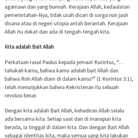
agamawi dan yang bumiah. Kerajaan Allah, kedaulatan
pemerintahan-Nya, tidak usah dicari di sorga nun jauh
disana atau di negeri utopia antah berantah. Kerajaan
Allah itu dekat dan ada di tengah-tengah kita.
Kita adalah Bait Allah
Perkataan rasul Paulus kepada jemaat Korintus, “…
tahukah kamu, bahwa kamu adalah bait Allah dan
bahwa Roh Allah diam di dalam kamu?” (1 Korintus 3:1),
telah menunjukkan bahwa Kekristenan itu sebuah
revolusi besar.
Dengan kita adalah Bait Allah, kehadiran Allah selalu
ada bersama kita. Setiap saat dan di manapun kita
berada, Ia tinggal di dalam kita. Dan dengan Bait Allah
sebagai identitas kita, maka semua yang kita lakukan