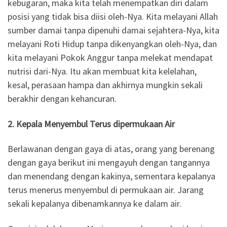
kebugaran, maka kita telah menempatkan diri dalam
posisi yang tidak bisa diisi oleh-Nya. Kita melayani Allah
sumber damai tanpa dipenuhi damai sejahtera-Nya, kita
melayani Roti Hidup tanpa dikenyangkan oleh-Nya, dan
kita melayani Pokok Anggur tanpa melekat mendapat
nutrisi dari-Nya. Itu akan membuat kita kelelahan,
kesal, perasaan hampa dan akhirnya mungkin sekali
berakhir dengan kehancuran.
2. Kepala Menyembul Terus dipermukaan Air
Berlawanan dengan gaya di atas, orang yang berenang
dengan gaya berikut ini mengayuh dengan tangannya
dan menendang dengan kakinya, sementara kepalanya
terus menerus menyembul di permukaan air. Jarang
sekali kepalanya dibenamkannya ke dalam air.