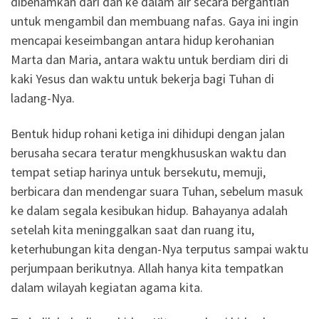
dibenamkan dari dan ke dalam air secara bergantian
untuk mengambil dan membuang nafas. Gaya ini ingin
mencapai keseimbangan antara hidup kerohanian
Marta dan Maria, antara waktu untuk berdiam diri di
kaki Yesus dan waktu untuk bekerja bagi Tuhan di
ladang-Nya.
Bentuk hidup rohani ketiga ini dihidupi dengan jalan
berusaha secara teratur mengkhususkan waktu dan
tempat setiap harinya untuk bersekutu, memuji,
berbicara dan mendengar suara Tuhan, sebelum masuk
ke dalam segala kesibukan hidup. Bahayanya adalah
setelah kita meninggalkan saat dan ruang itu,
keterhubungan kita dengan-Nya terputus sampai waktu
perjumpaan berikutnya. Allah hanya kita tempatkan
dalam wilayah kegiatan agama kita.