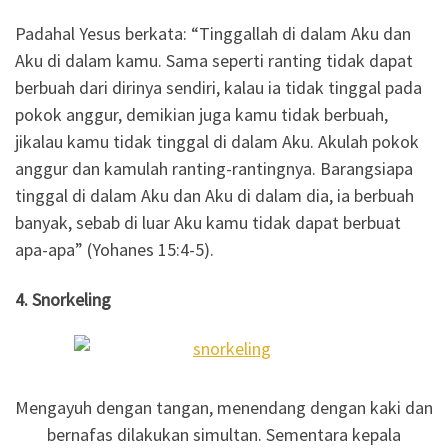
Padahal Yesus berkata: “Tinggallah di dalam Aku dan
Aku di dalam kamu. Sama seperti ranting tidak dapat
berbuah dari dirinya sendiri, kalau ia tidak tinggal pada
pokok anggur, demikian juga kamu tidak berbuah,
jikalau kamu tidak tinggal di dalam Aku. Akulah pokok
anggur dan kamulah ranting-rantingnya. Barangsiapa
tinggal di dalam Aku dan Aku di dalam dia, ia berbuah
banyak, sebab di luar Aku kamu tidak dapat berbuat
apa-apa” (Yohanes 15:4-5).
4. Snorkeling
Mengayuh dengan tangan, menendang dengan kaki dan
bernafas dilakukan simultan. Sementara kepala