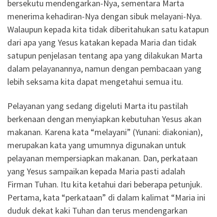
bersekutu mendengarkan-Nya, sementara Marta
menerima kehadiran-Nya dengan sibuk melayani-Nya.
Walaupun kepada kita tidak diberitahukan satu katapun
dari apa yang Yesus katakan kepada Maria dan tidak
satupun penjelasan tentang apa yang dilakukan Marta
dalam pelayanannya, namun dengan pembacaan yang
lebih seksama kita dapat mengetahui semua itu.
Pelayanan yang sedang digeluti Marta itu pastilah
berkenaan dengan menyiapkan kebutuhan Yesus akan
makanan. Karena kata “melayani” (Yunani: diakonian),
merupakan kata yang umumnya digunakan untuk
pelayanan mempersiapkan makanan. Dan, perkataan
yang Yesus sampaikan kepada Maria pasti adalah
Firman Tuhan. Itu kita ketahui dari beberapa petunjuk.
Pertama, kata “perkataan” di dalam kalimat “Maria ini
duduk dekat kaki Tuhan dan terus mendengarkan