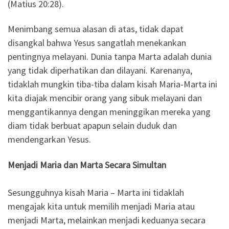
(Matius 20:28).
Menimbang semua alasan di atas, tidak dapat
disangkal bahwa Yesus sangatlah menekankan
pentingnya melayani. Dunia tanpa Marta adalah dunia
yang tidak diperhatikan dan dilayani. Karenanya,
tidaklah mungkin tiba-tiba dalam kisah Maria-Marta ini
kita diajak mencibir orang yang sibuk melayani dan
menggantikannya dengan meninggikan mereka yang
diam tidak berbuat apapun selain duduk dan
mendengarkan Yesus.
Menjadi Maria dan Marta Secara Simultan
Sesungguhnya kisah Maria – Marta ini tidaklah
mengajak kita untuk memilih menjadi Maria atau
menjadi Marta, melainkan menjadi keduanya secara