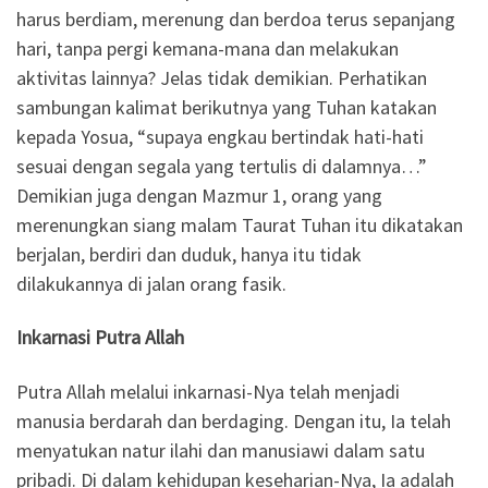
harus berdiam, merenung dan berdoa terus sepanjang
hari, tanpa pergi kemana-mana dan melakukan
aktivitas lainnya? Jelas tidak demikian. Perhatikan
sambungan kalimat berikutnya yang Tuhan katakan
kepada Yosua, “supaya engkau bertindak hati-hati
sesuai dengan segala yang tertulis di dalamnya…”
Demikian juga dengan Mazmur 1, orang yang
merenungkan siang malam Taurat Tuhan itu dikatakan
berjalan, berdiri dan duduk, hanya itu tidak
dilakukannya di jalan orang fasik.
Inkarnasi Putra Allah
Putra Allah melalui inkarnasi-Nya telah menjadi
manusia berdarah dan berdaging. Dengan itu, Ia telah
menyatukan natur ilahi dan manusiawi dalam satu
pribadi. Di dalam kehidupan keseharian-Nya, Ia adalah