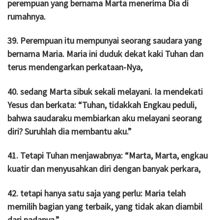
perempuan yang bernama Marta menerima Dia di
rumahnya.
39. Perempuan itu mempunyai seorang saudara yang
bernama Maria. Maria ini duduk dekat kaki Tuhan dan
terus mendengarkan perkataan-Nya,
40. sedang Marta sibuk sekali melayani. Ia mendekati
Yesus dan berkata: “Tuhan, tidakkah Engkau peduli,
bahwa saudaraku membiarkan aku melayani seorang
diri? Suruhlah dia membantu aku.”
41. Tetapi Tuhan menjawabnya: “Marta, Marta, engkau
kuatir dan menyusahkan diri dengan banyak perkara,
42. tetapi hanya satu saja yang perlu: Maria telah
memilih bagian yang terbaik, yang tidak akan diambil
dari padanya.”