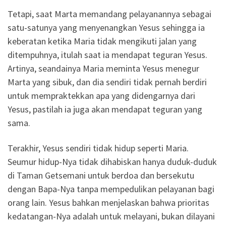
Tetapi, saat Marta memandang pelayanannya sebagai
satu-satunya yang menyenangkan Yesus sehingga ia
keberatan ketika Maria tidak mengikuti jalan yang
ditempuhnya, itulah saat ia mendapat teguran Yesus.
Artinya, seandainya Maria meminta Yesus menegur
Marta yang sibuk, dan dia sendiri tidak pernah berdiri
untuk mempraktekkan apa yang didengarnya dari
Yesus, pastilah ia juga akan mendapat teguran yang
sama.
Terakhir, Yesus sendiri tidak hidup seperti Maria.
Seumur hidup-Nya tidak dihabiskan hanya duduk-duduk
di Taman Getsemani untuk berdoa dan bersekutu
dengan Bapa-Nya tanpa mempedulikan pelayanan bagi
orang lain. Yesus bahkan menjelaskan bahwa prioritas
kedatangan-Nya adalah untuk melayani, bukan dilayani