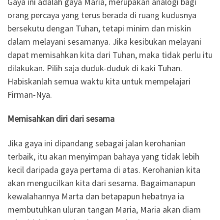
Gaya ini adalah gaya Maria, merupakan analogi bagi
orang percaya yang terus berada di ruang kudusnya
bersekutu dengan Tuhan, tetapi minim dan miskin
dalam melayani sesamanya. Jika kesibukan melayani
dapat memisahkan kita dari Tuhan, maka tidak perlu itu
dilakukan. Pilih saja duduk-duduk di kaki Tuhan.
Habiskanlah semua waktu kita untuk mempelajari
Firman-Nya.
Memisahkan diri dari sesama
Jika gaya ini dipandang sebagai jalan kerohanian
terbaik, itu akan menyimpan bahaya yang tidak lebih
kecil daripada gaya pertama di atas. Kerohanian kita
akan mengucilkan kita dari sesama. Bagaimanapun
kewalahannya Marta dan betapapun hebatnya ia
membutuhkan uluran tangan Maria, Maria akan diam