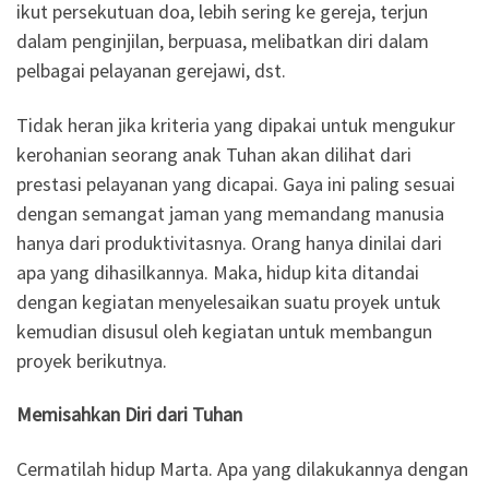
ikut persekutuan doa, lebih sering ke gereja, terjun
dalam penginjilan, berpuasa, melibatkan diri dalam
pelbagai pelayanan gerejawi, dst.
Tidak heran jika kriteria yang dipakai untuk mengukur
kerohanian seorang anak Tuhan akan dilihat dari
prestasi pelayanan yang dicapai. Gaya ini paling sesuai
dengan semangat jaman yang memandang manusia
hanya dari produktivitasnya. Orang hanya dinilai dari
apa yang dihasilkannya. Maka, hidup kita ditandai
dengan kegiatan menyelesaikan suatu proyek untuk
kemudian disusul oleh kegiatan untuk membangun
proyek berikutnya.
Memisahkan Diri dari Tuhan
Cermatilah hidup Marta. Apa yang dilakukannya dengan