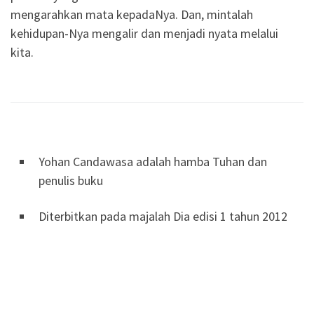
mengarahkan mata kepadaNya. Dan, mintalah
kehidupan-Nya mengalir dan menjadi nyata melalui
kita.
Yohan Candawasa adalah hamba Tuhan dan
penulis buku
Diterbitkan pada majalah Dia edisi 1 tahun 2012