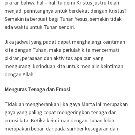
pikiran bahwa hal – hal itu demi Kristus justru telah
menjadi perintangnya untuk berdekat dengan Kristus?
Semakin ia berbuat bagi Tuhan Yesus, semakin tidak
ada waktu untuk Tuhan sendiri.
Jika jadwal yang padat dapat menghalangi keintiman
kita dengan Tuhan, maka perlulah kita mencermati
pikiran, perasaan dan aktivitas apa pun yang
mengurangi kerinduan kita untuk menjalin keintiman
dengan Allah.
Menguras Tenaga dan Emosi
Tidaklah mengherankan jika gaya Marta ini merupakan
gaya yang paling cepat mengeringkan tenaga dan
emosi kita. Ketika keintiman dengan Tuhan lebih
merupakan beban daripada sumber kesegaran dan