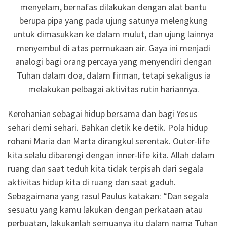
menyelam, bernafas dilakukan dengan alat bantu
berupa pipa yang pada ujung satunya melengkung
untuk dimasukkan ke dalam mulut, dan ujung lainnya
menyembul di atas permukaan air. Gaya ini menjadi
analogi bagi orang percaya yang menyendiri dengan
Tuhan dalam doa, dalam firman, tetapi sekaligus ia
melakukan pelbagai aktivitas rutin hariannya.
Kerohanian sebagai hidup bersama dan bagi Yesus
sehari demi sehari. Bahkan detik ke detik. Pola hidup
rohani Maria dan Marta dirangkul serentak. Outer-life
kita selalu dibarengi dengan inner-life kita. Allah dalam
ruang dan saat teduh kita tidak terpisah dari segala
aktivitas hidup kita di ruang dan saat gaduh.
Sebagaimana yang rasul Paulus katakan: “Dan segala
sesuatu yang kamu lakukan dengan perkataan atau
perbuatan, lakukanlah semuanya itu dalam nama Tuhan