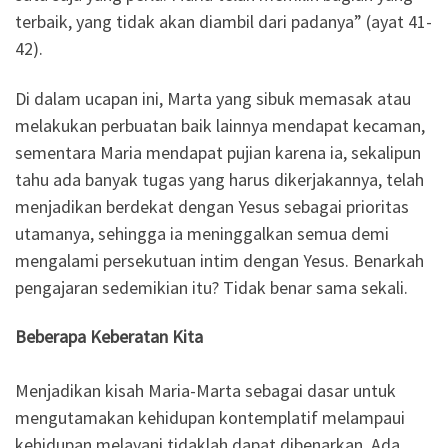
terbaik, yang tidak akan diambil dari padanya” (ayat 41-
42).
Di dalam ucapan ini, Marta yang sibuk memasak atau
melakukan perbuatan baik lainnya mendapat kecaman,
sementara Maria mendapat pujian karena ia, sekalipun
tahu ada banyak tugas yang harus dikerjakannya, telah
menjadikan berdekat dengan Yesus sebagai prioritas
utamanya, sehingga ia meninggalkan semua demi
mengalami persekutuan intim dengan Yesus. Benarkah
pengajaran sedemikian itu? Tidak benar sama sekali.
Beberapa Keberatan Kita
Menjadikan kisah Maria-Marta sebagai dasar untuk
mengutamakan kehidupan kontemplatif melampaui
kehidupan melayani tidaklah dapat dibenarkan. Ada