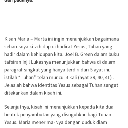
Kisah Maria – Marta ini ingin menunjukkan bagaimana
seharusnya kita hidup di hadirat Yesus, Tuhan yang
hadir dalam kehidupan kita. Joel B. Green dalam buku
tafsiran Injil Lukasnya menunjukkan bahwa di dalam
paragraf singkat yang hanya terdiri dari 5 ayat ini,
istilah “Tuhan” telah muncul 3 kali (ayat 39, 40, 41) .
Jelaslah bahwa identitas Yesus sebagai Tuhan sangat
ditekankan dalam kisah ini.
Selanjutnya, kisah ini menunjukkan kepada kita dua
bentuk penyambutan yang disuguhkan bagi Tuhan
Yesus. Maria menerima-Nya dengan duduk diam