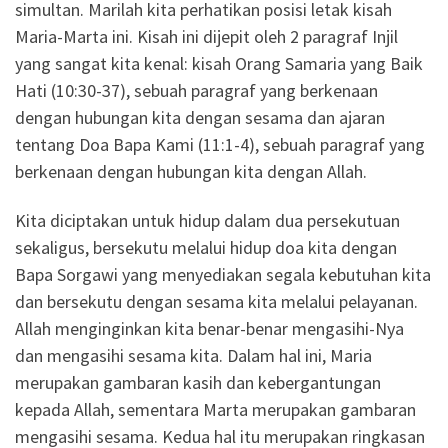
simultan. Marilah kita perhatikan posisi letak kisah
Maria-Marta ini. Kisah ini dijepit oleh 2 paragraf Injil
yang sangat kita kenal: kisah Orang Samaria yang Baik
Hati (10:30-37), sebuah paragraf yang berkenaan
dengan hubungan kita dengan sesama dan ajaran
tentang Doa Bapa Kami (11:1-4), sebuah paragraf yang
berkenaan dengan hubungan kita dengan Allah.
Kita diciptakan untuk hidup dalam dua persekutuan
sekaligus, bersekutu melalui hidup doa kita dengan
Bapa Sorgawi yang menyediakan segala kebutuhan kita
dan bersekutu dengan sesama kita melalui pelayanan.
Allah menginginkan kita benar-benar mengasihi-Nya
dan mengasihi sesama kita. Dalam hal ini, Maria
merupakan gambaran kasih dan kebergantungan
kepada Allah, sementara Marta merupakan gambaran
mengasihi sesama. Kedua hal itu merupakan ringkasan