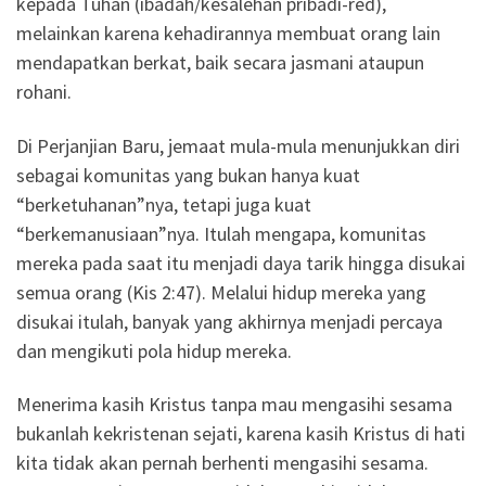
kepada Tuhan (ibadah/kesalehan pribadi-red),
melainkan karena kehadirannya membuat orang lain
mendapatkan berkat, baik secara jasmani ataupun
rohani.
Di Perjanjian Baru, jemaat mula-mula menunjukkan diri
sebagai komunitas yang bukan hanya kuat
“berketuhanan”nya, tetapi juga kuat
“berkemanusiaan”nya. Itulah mengapa, komunitas
mereka pada saat itu menjadi daya tarik hingga disukai
semua orang (Kis 2:47). Melalui hidup mereka yang
disukai itulah, banyak yang akhirnya menjadi percaya
dan mengikuti pola hidup mereka.
Menerima kasih Kristus tanpa mau mengasihi sesama
bukanlah kekristenan sejati, karena kasih Kristus di hati
kita tidak akan pernah berhenti mengasihi sesama.