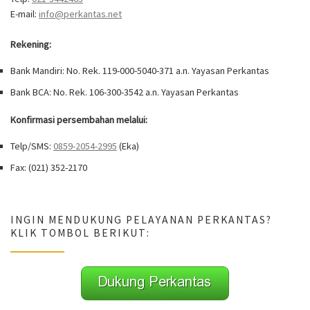
E-mail:
info@perkantas.net
Rekening:
Bank Mandiri: No. Rek. 119-000-5040-371 a.n. Yayasan Perkantas
Bank BCA: No. Rek. 106-300-3542 a.n. Yayasan Perkantas
Konfirmasi persembahan melalui:
Telp/SMS:
0859-2054-2995
(Eka)
Fax: (021) 352-2170
INGIN MENDUKUNG PELAYANAN PERKANTAS?
KLIK TOMBOL BERIKUT: