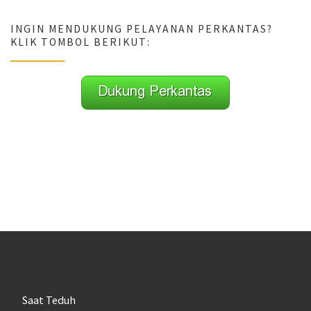
INGIN MENDUKUNG PELAYANAN PERKANTAS?
KLIK TOMBOL BERIKUT:
Saat Teduh