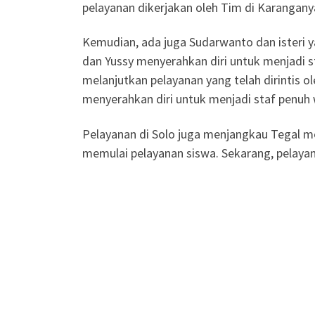
pelayanan dikerjakan oleh Tim di Karangany
Kemudian, ada juga Sudarwanto dan isteri 
dan Yussy menyerahkan diri untuk menjadi s
melanjutkan pelayanan yang telah dirintis ol
menyerahkan diri untuk menjadi staf penuh 
Pelayanan di Solo juga menjangkau Tegal me
memulai pelayanan siswa. Sekarang, pelayana