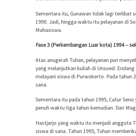
Sementara itu, Gunawan tidak lagi terlibat
1990. Jadi, hingga waktu itu pelayanan di So
Mahasiswa.
Fase 3 (Perkembangan Luar kota) 1994 – se
Atas anugerah Tuhan, pelayanan pun menyeba
yang melanjutkan kuliah di Unsoed. Endang 
melayani siswa di Purwokerto. Pada tahun 2
sana.
Sementara itu pada tahun 1995, Catur Seno
penuh waktu tiga tahun kemudian. Dari Mag
Hastjarjo yang waktu itu menjadi anggota 
siswa di sana. Tahun 1995, Tuhan memberikan