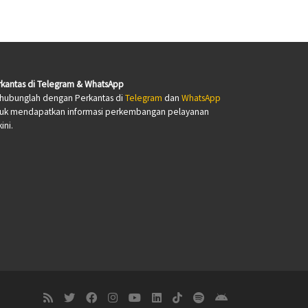
kantas di Telegram & WhatsApp
hubunglah dengan Perkantas di
Telegram
dan
WhatsApp
tuk mendapatkan informasi perkembangan pelayanan
ini.