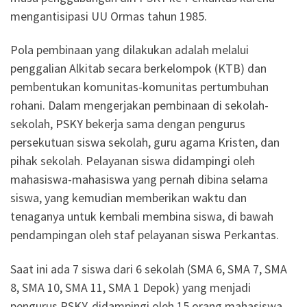
mengantisipasi UU Ormas tahun 1985.
Pola pembinaan yang dilakukan adalah melalui
penggalian Alkitab secara berkelompok (KTB) dan
pembentukan komunitas-komunitas pertumbuhan
rohani. Dalam mengerjakan pembinaan di sekolah-
sekolah, PSKY bekerja sama dengan pengurus
persekutuan siswa sekolah, guru agama Kristen, dan
pihak sekolah. Pelayanan siswa didampingi oleh
mahasiswa-mahasiswa yang pernah dibina selama
siswa, yang kemudian memberikan waktu dan
tenaganya untuk kembali membina siswa, di bawah
pendampingan oleh staf pelayanan siswa Perkantas.
Saat ini ada 7 siswa dari 6 sekolah (SMA 6, SMA 7, SMA
8, SMA 10, SMA 11, SMA 1 Depok) yang menjadi
pengurus PSKY, didampingi oleh 15 orang mahasiswa