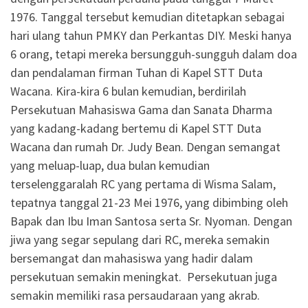
1976. Tanggal tersebut kemudian ditetapkan sebagai
hari ulang tahun PMKY dan Perkantas DIY. Meski hanya
6 orang, tetapi mereka bersungguh-sungguh dalam doa
dan pendalaman firman Tuhan di Kapel STT Duta
Wacana. Kira-kira 6 bulan kemudian, berdirilah
Persekutuan Mahasiswa Gama dan Sanata Dharma
yang kadang-kadang bertemu di Kapel STT Duta
Wacana dan rumah Dr. Judy Bean. Dengan semangat
yang meluap-luap, dua bulan kemudian
terselenggaralah RC yang pertama di Wisma Salam,
tepatnya tanggal 21-23 Mei 1976, yang dibimbing oleh
Bapak dan Ibu Iman Santosa serta Sr. Nyoman. Dengan
jiwa yang segar sepulang dari RC, mereka semakin
bersemangat dan mahasiswa yang hadir dalam
persekutuan semakin meningkat. Persekutuan juga
semakin memiliki rasa persaudaraan yang akrab.