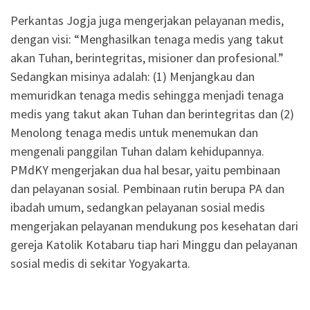
Perkantas Jogja juga mengerjakan pelayanan medis,
dengan visi: “Menghasilkan tenaga medis yang takut
akan Tuhan, berintegritas, misioner dan profesional.”
Sedangkan misinya adalah: (1) Menjangkau dan
memuridkan tenaga medis sehingga menjadi tenaga
medis yang takut akan Tuhan dan berintegritas dan (2)
Menolong tenaga medis untuk menemukan dan
mengenali panggilan Tuhan dalam kehidupannya.
PMdKY mengerjakan dua hal besar, yaitu pembinaan
dan pelayanan sosial. Pembinaan rutin berupa PA dan
ibadah umum, sedangkan pelayanan sosial medis
mengerjakan pelayanan mendukung pos kesehatan dari
gereja Katolik Kotabaru tiap hari Minggu dan pelayanan
sosial medis di sekitar Yogyakarta.