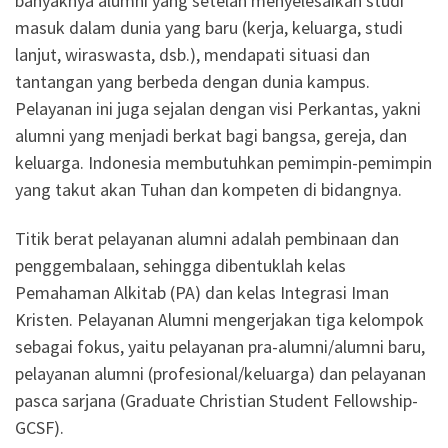
banyaknya alumni yang setelah menyelesaikan studi
masuk dalam dunia yang baru (kerja, keluarga, studi
lanjut, wiraswasta, dsb.), mendapati situasi dan
tantangan yang berbeda dengan dunia kampus.
Pelayanan ini juga sejalan dengan visi Perkantas, yakni
alumni yang menjadi berkat bagi bangsa, gereja, dan
keluarga. Indonesia membutuhkan pemimpin-pemimpin
yang takut akan Tuhan dan kompeten di bidangnya.
Titik berat pelayanan alumni adalah pembinaan dan
penggembalaan, sehingga dibentuklah kelas
Pemahaman Alkitab (PA) dan kelas Integrasi Iman
Kristen. Pelayanan Alumni mengerjakan tiga kelompok
sebagai fokus, yaitu pelayanan pra-alumni/alumni baru,
pelayanan alumni (profesional/keluarga) dan pelayanan
pasca sarjana (Graduate Christian Student Fellowship-
GCSF).