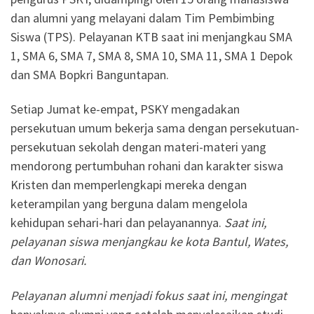
dan alumni yang melayani dalam Tim Pembimbing
Siswa (TPS). Pelayanan KTB saat ini menjangkau SMA
1, SMA 6, SMA 7, SMA 8, SMA 10, SMA 11, SMA 1 Depok
dan SMA Bopkri Banguntapan.
Setiap Jumat ke-empat, PSKY mengadakan
persekutuan umum bekerja sama dengan persekutuan-
persekutuan sekolah dengan materi-materi yang
mendorong pertumbuhan rohani dan karakter siswa
Kristen dan memperlengkapi mereka dengan
keterampilan yang berguna dalam mengelola
kehidupan sehari-hari dan pelayanannya.
Saat ini
,
pelayanan siswa menjangkau ke kota Bantul, Wates,
dan Wonosari.
P
elayanan alumni menjadi fokus
saat ini, mengingat