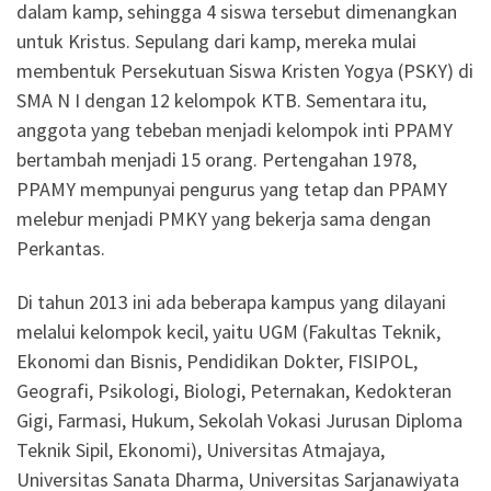
dalam kamp, sehingga 4 siswa tersebut dimenangkan
untuk Kristus. Sepulang dari kamp, mereka mulai
membentuk Persekutuan Siswa Kristen Yogya (PSKY) di
SMA N I dengan 12 kelompok KTB. Sementara itu,
anggota yang tebeban menjadi kelompok inti PPAMY
bertambah menjadi 15 orang. Pertengahan 1978,
PPAMY mempunyai pengurus yang tetap dan PPAMY
melebur menjadi PMKY yang bekerja sama dengan
Perkantas.
Di tahun 2013 ini ada beberapa kampus yang dilayani
melalui kelompok kecil, yaitu UGM (Fakultas Teknik,
Ekonomi dan Bisnis, Pendidikan Dokter, FISIPOL,
Geografi, Psikologi, Biologi, Peternakan, Kedokteran
Gigi, Farmasi, Hukum, Sekolah Vokasi Jurusan Diploma
Teknik Sipil, Ekonomi), Universitas Atmajaya,
Universitas Sanata Dharma, Universitas Sarjanawiyata