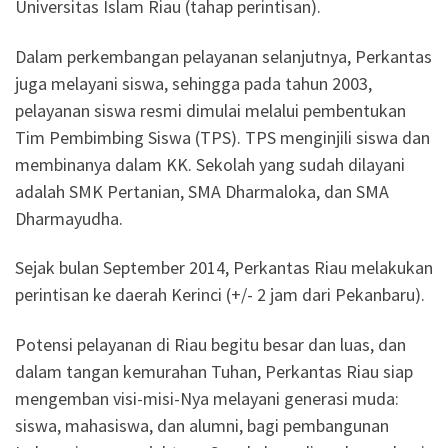
Universitas Islam Riau (tahap perintisan).
Dalam perkembangan pelayanan selanjutnya, Perkantas
juga melayani siswa, sehingga pada tahun 2003,
pelayanan siswa resmi dimulai melalui pembentukan
Tim Pembimbing Siswa (TPS). TPS menginjili siswa dan
membinanya dalam KK. Sekolah yang sudah dilayani
adalah SMK Pertanian, SMA Dharmaloka, dan SMA
Dharmayudha.
Sejak bulan September 2014, Perkantas Riau melakukan
perintisan ke daerah Kerinci (+/- 2 jam dari Pekanbaru).
Potensi pelayanan di Riau begitu besar dan luas, dan
dalam tangan kemurahan Tuhan, Perkantas Riau siap
mengemban visi-misi-Nya melayani generasi muda:
siswa, mahasiswa, dan alumni, bagi pembangunan