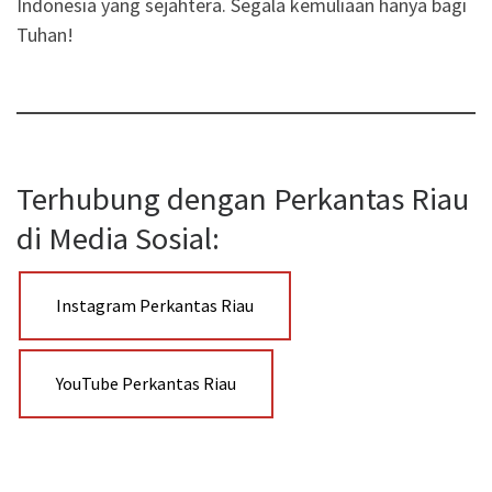
Indonesia yang sejahtera. Segala kemuliaan hanya bagi
Tuhan!
Terhubung dengan Perkantas Riau
di Media Sosial:
Instagram Perkantas Riau
YouTube Perkantas Riau