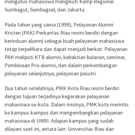
mengutus mahasiswa mengikuti Kamp Regional
Sumbagut, Sumbagsel, dan Jakarta.
Pada tahun yang sama (1999), Pelayanan Alumni
Kristen (PAK) Perkantas Riau resmi berdiri dengan
kerinduan alumni sebagai buah pelayanan mahasiswa
tetap terpelihara dan dapat menjadi berkat. Pelayanan
PAK meliputi KTB alumni, kebaktian bulanan, seminar,
Pembinaan Pra-alumni, dan dalam perkembangan
pelayanan selanjutnya, pelayanan pasutri.
Dua tahun setelahnya, PMK Kota Riau resmi berdiri
dengan tujuan terjadinya kegerakan pelayanan
mahasiswa se-kota. Dalam misinya, PMK kota merintis
ke kampus-kampus dan mengembangkan pelayanan
mahasiswa di UNRI. Adapun kampus yang sudah
dilayani saat ini, antara lain: Universitas Riau dan