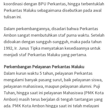
koordinasi dengan BPU Perkantas, hingga terbentuklah
Perkantas Maluku sebagaimana disebutkan pada awal
tulisan ini.
Dalam perkembangannya, disadari bahwa Perkantas
Ambon sangat membutuhkan staf purna waktu. Setelah
didoakan dengan sungguh-sungguh, maka pada tahun
1992, Ir. Junus Tipka menyatakan kesediaannya untuk
menjadi staf Perkantas Maluku yang pertama.
Perkembangan Pelayanan Perkantas Maluku
Dalam kurun waktu 5 tahun, pelayanan Perkantas
mengalami banyak pasang surut, baik pelayanan siswa,
pelayanan mahasiswa, maupun pelayanan alumni. Puji
Tuhan, hingga saat ini pelayanan Mahasiswa (PMK Kota
Ambon) masih terus berjalan di tengah tantangan yang
ada. PMK Kota Ambon hingga saat ini telah melayani