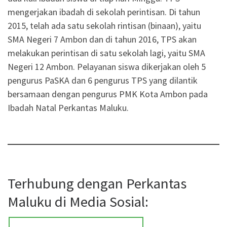
mengerjakan ibadah di sekolah perintisan. Di tahun
2015, telah ada satu sekolah rintisan (binaan), yaitu
SMA Negeri 7 Ambon dan di tahun 2016, TPS akan
melakukan perintisan di satu sekolah lagi, yaitu SMA
Negeri 12 Ambon. Pelayanan siswa dikerjakan oleh 5
pengurus PaSKA dan 6 pengurus TPS yang dilantik
bersamaan dengan pengurus PMK Kota Ambon pada
Ibadah Natal Perkantas Maluku.
Terhubung dengan Perkantas
Maluku di Media Sosial: