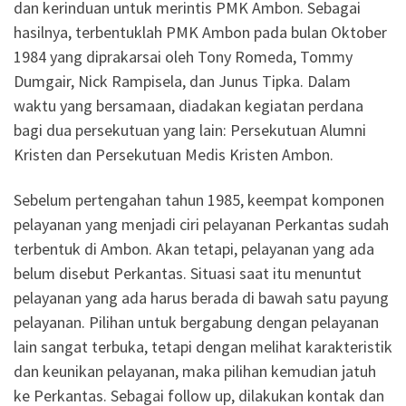
dan kerinduan untuk merintis PMK Ambon. Sebagai
hasilnya, terbentuklah PMK Ambon pada bulan Oktober
1984 yang diprakarsai oleh Tony Romeda, Tommy
Dumgair, Nick Rampisela, dan Junus Tipka. Dalam
waktu yang bersamaan, diadakan kegiatan perdana
bagi dua persekutuan yang lain: Persekutuan Alumni
Kristen dan Persekutuan Medis Kristen Ambon.
Sebelum pertengahan tahun 1985, keempat komponen
pelayanan yang menjadi ciri pelayanan Perkantas sudah
terbentuk di Ambon. Akan tetapi, pelayanan yang ada
belum disebut Perkantas. Situasi saat itu menuntut
pelayanan yang ada harus berada di bawah satu payung
pelayanan. Pilihan untuk bergabung dengan pelayanan
lain sangat terbuka, tetapi dengan melihat karakteristik
dan keunikan pelayanan, maka pilihan kemudian jatuh
ke Perkantas. Sebagai follow up, dilakukan kontak dan