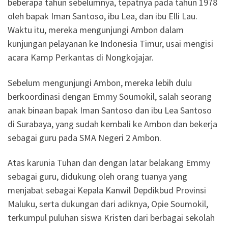
beberapa tahun sebelumnya, tepatnya pada tahun 1978
oleh bapak Iman Santoso, ibu Lea, dan ibu Elli Lau.
Waktu itu, mereka mengunjungi Ambon dalam
kunjungan pelayanan ke Indonesia Timur, usai mengisi
acara Kamp Perkantas di Nongkojajar.
Sebelum mengunjungi Ambon, mereka lebih dulu
berkoordinasi dengan Emmy Soumokil, salah seorang
anak binaan bapak Iman Santoso dan ibu Lea Santoso
di Surabaya, yang sudah kembali ke Ambon dan bekerja
sebagai guru pada SMA Negeri 2 Ambon.
Atas karunia Tuhan dan dengan latar belakang Emmy
sebagai guru, didukung oleh orang tuanya yang
menjabat sebagai Kepala Kanwil Depdikbud Provinsi
Maluku, serta dukungan dari adiknya, Opie Soumokil,
terkumpul puluhan siswa Kristen dari berbagai sekolah