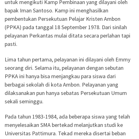
untuk mengikuti Kamp Pembinaan yang dilayani oleh
bapak Iman Santoso. Kamp ini menghasilkan
pembentukan Persekutuan Pelajar Kristen Ambon
(PPKA) pada tanggal 18 September 1978. Dari sinilah
pelayanan Perkantas mulai ditata secara perlahan tapi
pasti.
Lima tahun pertama, pelayanan ini dilayani oleh Emmy
seorang diri. Selama itu, pelayanan dengan sebutan
PPKA ini hanya bisa menjangkau para siswa dari
berbagai sekolah di kota Ambon. Pelayanan yang
dilaksanakan pun hanya sebatas Persekutuan Umum
sekali seminggu.
Pada tahun 1983-1984, ada beberapa siswa yang telah
menyelesaikan SMA bertekad melanjutkan studi ke
Universitas Pattimura. Tekad mereka disertai beban