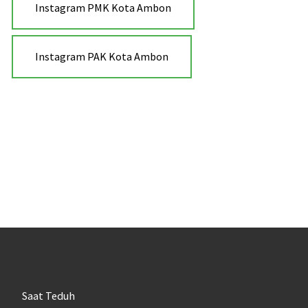
Instagram PMK Kota Ambon
Instagram PAK Kota Ambon
Saat Teduh