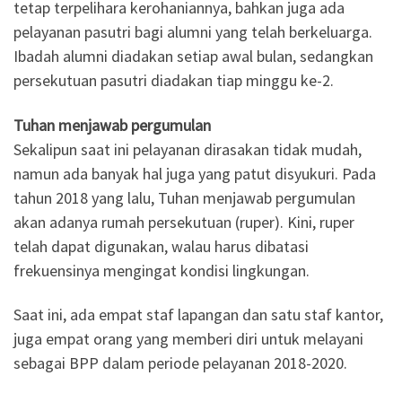
tetap terpelihara kerohaniannya, bahkan juga ada
pelayanan pasutri bagi alumni yang telah berkeluarga.
Ibadah alumni diadakan setiap awal bulan, sedangkan
persekutuan pasutri diadakan tiap minggu ke-2.
Tuhan menjawab pergumulan
Sekalipun saat ini pelayanan dirasakan tidak mudah,
namun ada banyak hal juga yang patut disyukuri. Pada
tahun 2018 yang lalu, Tuhan menjawab pergumulan
akan adanya rumah persekutuan (ruper). Kini, ruper
telah dapat digunakan, walau harus dibatasi
frekuensinya mengingat kondisi lingkungan.
Saat ini, ada empat staf lapangan dan satu staf kantor,
juga empat orang yang memberi diri untuk melayani
sebagai BPP dalam periode pelayanan 2018-2020.