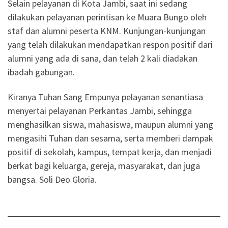
Selain pelayanan di Kota Jambi, saat ini sedang
dilakukan pelayanan perintisan ke Muara Bungo oleh
staf dan alumni peserta KNM. Kunjungan-kunjungan
yang telah dilakukan mendapatkan respon positif dari
alumni yang ada di sana, dan telah 2 kali diadakan
ibadah gabungan.
Kiranya Tuhan Sang Empunya pelayanan senantiasa
menyertai pelayanan Perkantas Jambi, sehingga
menghasilkan siswa, mahasiswa, maupun alumni yang
mengasihi Tuhan dan sesama, serta memberi dampak
positif di sekolah, kampus, tempat kerja, dan menjadi
berkat bagi keluarga, gereja, masyarakat, dan juga
bangsa. Soli Deo Gloria.