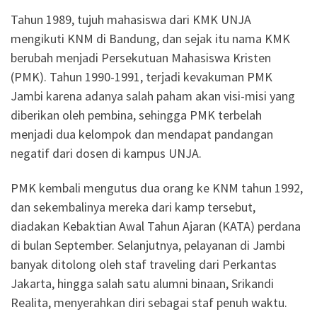
Tahun 1989, tujuh mahasiswa dari KMK UNJA
mengikuti KNM di Bandung, dan sejak itu nama KMK
berubah menjadi Persekutuan Mahasiswa Kristen
(PMK). Tahun 1990-1991, terjadi kevakuman PMK
Jambi karena adanya salah paham akan visi-misi yang
diberikan oleh pembina, sehingga PMK terbelah
menjadi dua kelompok dan mendapat pandangan
negatif dari dosen di kampus UNJA.
PMK kembali mengutus dua orang ke KNM tahun 1992,
dan sekembalinya mereka dari kamp tersebut,
diadakan Kebaktian Awal Tahun Ajaran (KATA) perdana
di bulan September. Selanjutnya, pelayanan di Jambi
banyak ditolong oleh staf traveling dari Perkantas
Jakarta, hingga salah satu alumni binaan, Srikandi
Realita, menyerahkan diri sebagai staf penuh waktu.