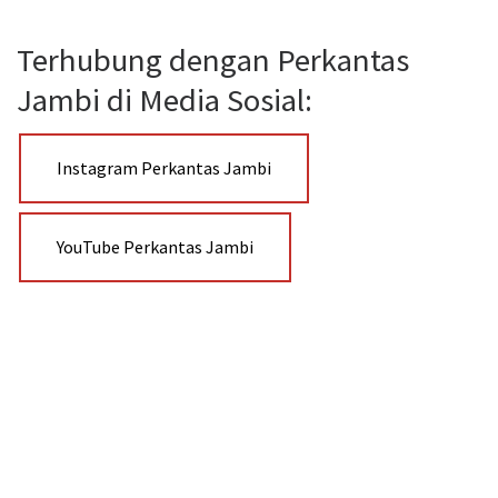
Terhubung dengan Perkantas
Jambi di Media Sosial:
Instagram Perkantas Jambi
YouTube Perkantas Jambi