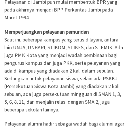
Pelayanan di Jambi pun mulai membentuk BPR yang
pada akhirnya menjadi BPP Perkantas Jambi pada
Maret 1994.
Memperjuangkan pelayanan pemuridan
Saat ini, beberapa kampus yang terus dilayani, antara
lain UNJA, UNBARI, STIKOM, STIKES, dan STEMIK. Ada
juga PMK Kota yang menjadi wadah pembinaan bagi
pengurus kampus dan juga PKK, serta pelayanan yang
ada di kampus yang diadakan 2 kali dalam sebulan.
Sedangkan untuk pelayanan siswa, selain ada PSKKJ
(Persekutuan Siswa Kota Jambi) yang diadakan 2 kali
sebulan, ada juga persekutuan mingguan di SMAN 1, 3,
5, 6, 8, 11, dan menjalin relasi dengan SMA 2, juga
beberapa sekolah lainnya.
Pelayanan alumni hadir sebagai wadah bagi alumni agar