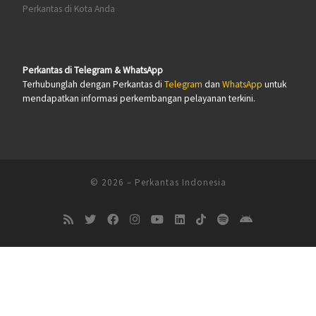
Perkantas di Kota Anda
Perkantas di Telegram & WhatsApp
Terhubunglah dengan Perkantas di
Telegram
dan
WhatsApp
untuk
mendapatkan informasi perkembangan pelayanan terkini.
© 2026
–
Perkantas Indonesia