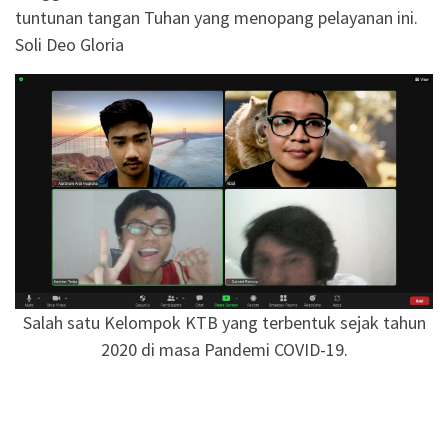
tuntunan tangan Tuhan yang menopang pelayanan ini.
Soli Deo Gloria
Salah satu Kelompok KTB yang terbentuk sejak tahun
2020 di masa Pandemi COVID-19.