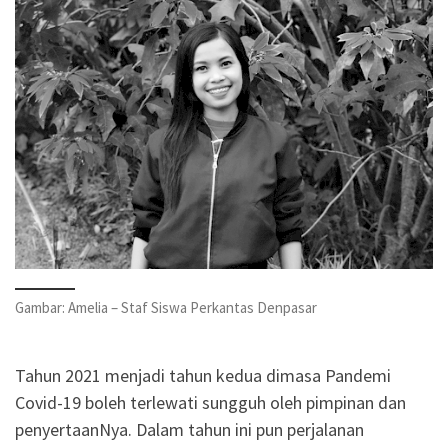
Gambar: Amelia – Staf Siswa Perkantas Denpasar
Tahun 2021 menjadi tahun kedua dimasa Pandemi
Covid-19 boleh terlewati sungguh oleh pimpinan dan
penyertaanNya. Dalam tahun ini pun perjalanan