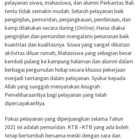
pelayanan siswa, mahasiswa, dan alumni Perkantas Bali
tentu tidak semakin mudah. Seluruh pelayanan baik
penginjilan, pemuridan, penjangkauan, pembinaan, dan
kamp dilakukan secara daring (
Online).
Harus diakui
penginjilan dan pemuridan mengalami penurunan baik
kuantitas dan kualitasnya. Siswa yang sangat dibatasi
aktivitas diluar rumah, Mahasiswa yang sebagian besar
kembali pulang ke kampung halaman dan alumni dalam
berbagai pergumulan hidup secara khusus pekerjaan
menjadi tantangan dalam pelayanan. Syukur kepada
Allah yang sungguh menyatakan Anugrah
PemeliharaanNya bagi pelayanan yang telah
dipercayakanNya.
Fokus pelayanan yang diperjuangkan selama Tahun
2021 ini adalah pemuridan. KTB –KTB yang ada boleh
tetap bertumbuh bersama meski dengan cara dan