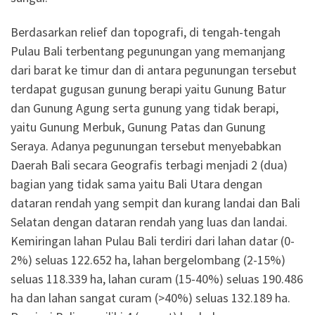
Berdasarkan relief dan topografi, di tengah-tengah
Pulau Bali terbentang pegunungan yang memanjang
dari barat ke timur dan di antara pegunungan tersebut
terdapat gugusan gunung berapi yaitu Gunung Batur
dan Gunung Agung serta gunung yang tidak berapi,
yaitu Gunung Merbuk, Gunung Patas dan Gunung
Seraya. Adanya pegunungan tersebut menyebabkan
Daerah Bali secara Geografis terbagi menjadi 2 (dua)
bagian yang tidak sama yaitu Bali Utara dengan
dataran rendah yang sempit dan kurang landai dan Bali
Selatan dengan dataran rendah yang luas dan landai.
Kemiringan lahan Pulau Bali terdiri dari lahan datar (0-
2%) seluas 122.652 ha, lahan bergelombang (2-15%)
seluas 118.339 ha, lahan curam (15-40%) seluas 190.486
ha dan lahan sangat curam (>40%) seluas 132.189 ha.