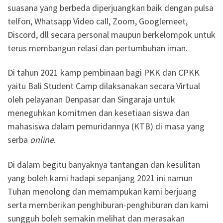
suasana yang berbeda diperjuangkan baik dengan pulsa
telfon, Whatsapp Video call, Zoom, Googlemeet,
Discord, dll secara personal maupun berkelompok untuk
terus membangun relasi dan pertumbuhan iman.
Di tahun 2021 kamp pembinaan bagi PKK dan CPKK
yaitu Bali Student Camp dilaksanakan secara Virtual
oleh pelayanan Denpasar dan Singaraja untuk
meneguhkan komitmen dan kesetiaan siswa dan
mahasiswa dalam pemuridannya (KTB) di masa yang
serba
online
.
Di dalam begitu banyaknya tantangan dan kesulitan
yang boleh kami hadapi sepanjang 2021 ini namun
Tuhan menolong dan memampukan kami berjuang
serta memberikan penghiburan-penghiburan dan kami
sungguh boleh semakin melihat dan merasakan