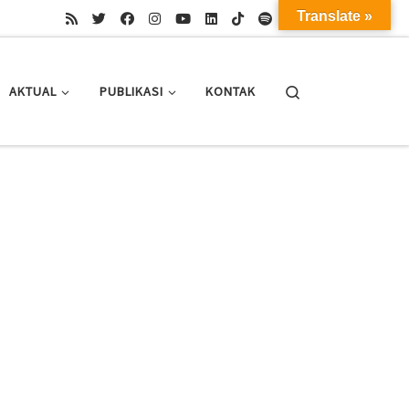
Translate »
Search
AKTUAL
PUBLIKASI
KONTAK